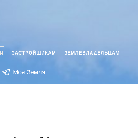
КИ
ЗАСТРОЙЩИКАМ
ЗЕМЛЕВЛАДЕЛЬЦАМ
Моя Земля