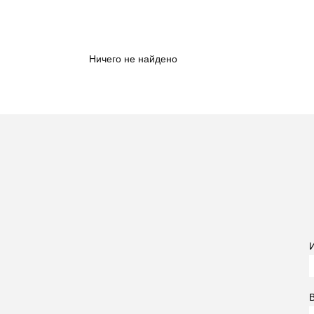
Ничего не найдено