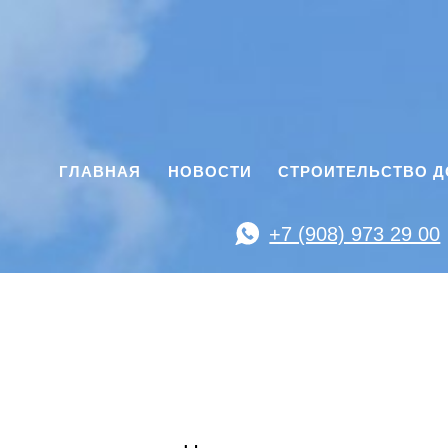
ГЛАВНАЯ
НОВОСТИ
СТРОИТЕЛЬСТВО 
+7 (908) 973 29 00