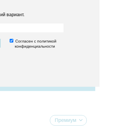
ий вариант.
Согласен с политикой
конфиденциальности
Премиум