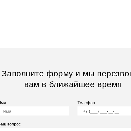
Заполните форму и мы перезво
вам в ближайшее время
Имя
Телефон
Ваш вопрос