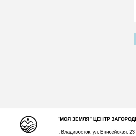
"МОЯ ЗЕМЛЯ" ЦЕНТР ЗАГОРО
г. Владивосток, ул. Енисейская, 23