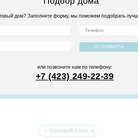
Подбор дома
товый дом? Заполните форму, мы поможем подобрать лучш
ОТПРАВИТЬ
или позвоните нам по телефону:
+7 (423) 249-22-39
п. Соловей Ключ