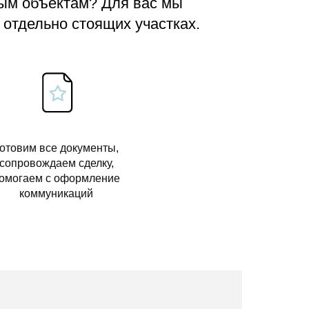
вым объектам? Для вас мы
 отдельно стоящих участках.
отовим все документы,
сопровождаем сделку,
омогаем с оформление
коммуникаций