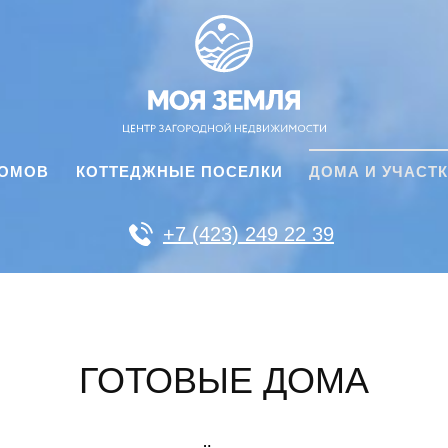
ДОМОВ
КОТТЕДЖНЫЕ ПОСЕЛКИ
ДОМА И УЧАСТ
+7 (423) 249 22 39
ГОТОВЫЕ ДОМА