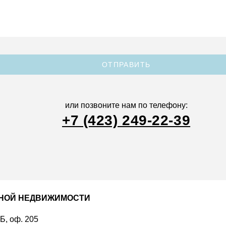
ОТПРАВИТЬ
или позвоните нам по телефону:
+7 (423) 249-22-39
ДНОЙ НЕДВИЖИМОСТИ
 Б, оф. 205