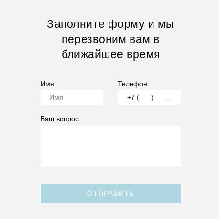
Заполните форму и мы
перезвоним вам в
ближайшее время
Имя
Телефон
Ваш вопрос
ОТПРАВИТЬ