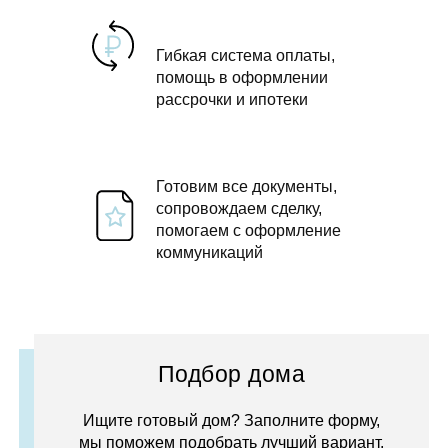
Гибкая система оплаты,
помощь в оформлении
рассрочки и ипотеки
Готовим все документы,
сопровождаем сделку,
помогаем с оформление
коммуникаций
Подбор дома
Ищите готовый дом? Заполните форму,
мы поможем подобрать лучший вариант.