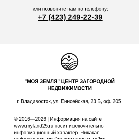
или позвоните нам по телефону:
+7 (423) 249-22-39
"МОЯ ЗЕМЛЯ" ЦЕНТР ЗАГОРОДНОЙ
НЕДВИЖИМОСТИ
г. Владивосток, ул. Енисейская, 23 Б, оф. 205
© 2016—2026 | Информация на сайте
www.myland25.ru носит исключительно
информационный характер. Никакая