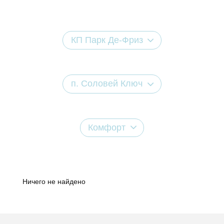
КП Парк Де-Фриз
п. Соловей Ключ
Комфорт
Ничего не найдено