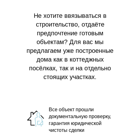
Не хотите ввязываться в
строительство, отдаёте
предпочтение готовым
объектам? Для вас мы
предлагаем
уже построенные
дома как в коттеджных
посёлках, так и на отдельно
стоящих участках.
Все объект прошли
документальную проверку,
гарантия юридической
чистоты сделки