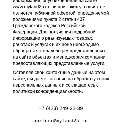
информация, опубликованная на сайте
www.myland25.ru, ни при каких условиях не
является публичной офертой, определяемой
положениями пункта 2 статьи 437
Гражданского кодекса Российской
Федерации. Для получения подробной
информации о реализуемых товарах,
работах и услугах и их цене необходимо
обращаться к владельцам представленных
на сайте объектах и менеджерам компании,
предоставляющих представленные услуги.
Оставляя свои контактные данные на этом
сайте, вы даете согласие на обработку своих
персональных данных и соглашаетесь с
политикой конфиденциальности.
+7 (423) 249-22-39
partner@myland25.ru