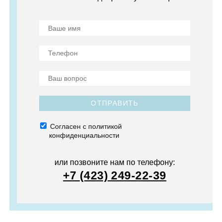
ОТПРАВИТЬ
Согласен с политикой
конфиденциальности
или позвоните нам по телефону:
+7 (423) 249-22-39