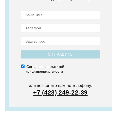
ОТПРАВИТЬ
Согласен с политикой
конфиденциальности
или позвоните нам по телефону:
+7 (423) 249-22-39