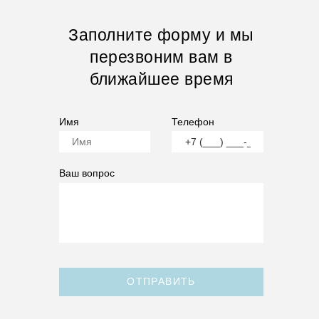
Заполните форму и мы
перезвоним вам в
ближайшее время
Имя
Телефон
Ваш вопрос
ОТПРАВИТЬ