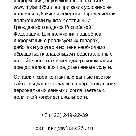
информация, опубликованная на сайте
www.myland25.ru, ни при каких условиях не
является публичной офертой, определяемой
положениями пункта 2 статьи 437
Гражданского кодекса Российской
Федерации. Для получения подробной
информации о реализуемых товарах,
работах и услугах и их цене необходимо
обращаться к владельцам представленных
на сайте объектах и менеджерам компании,
предоставляющих представленные услуги.
Оставляя свои контактные данные на этом
сайте, вы даете согласие на обработку своих
персональных данных и соглашаетесь с
политикой конфиденциальности.
+7 (423) 249-22-39
partner@myland25.ru