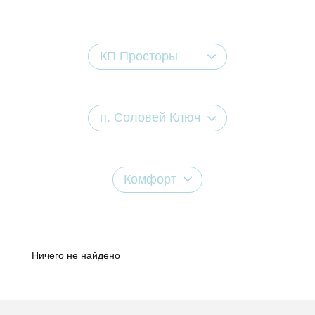
КП Просторы
п. Соловей Ключ
Комфорт
Ничего не найдено