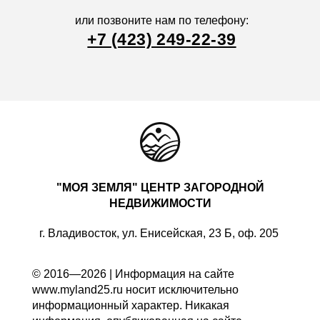
или позвоните нам по телефону:
+7 (423) 249-22-39
"МОЯ ЗЕМЛЯ" ЦЕНТР ЗАГОРОДНОЙ
НЕДВИЖИМОСТИ
г. Владивосток, ул. Енисейская, 23 Б, оф. 205
© 2016—2026 | Информация на сайте
www.myland25.ru носит исключительно
информационный характер. Никакая