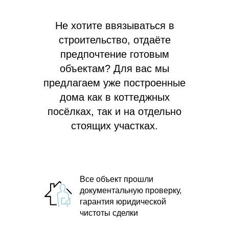
Не хотите ввязываться в
строительство, отдаёте
предпочтение готовым
объектам? Для вас мы
предлагаем
уже построенные
дома как в коттеджных
посёлках, так и на отдельно
стоящих участках.
Все объект прошли
документальную проверку,
гарантия юридической
чистоты сделки