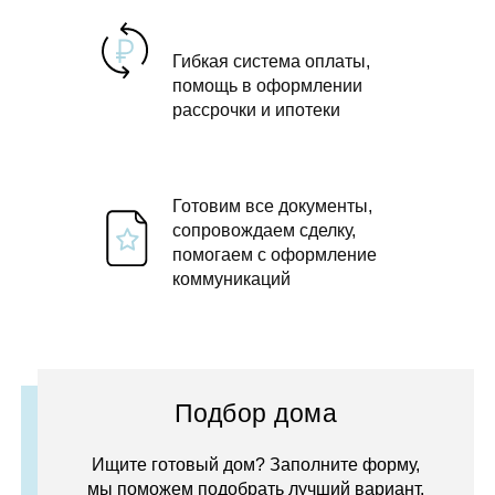
Гибкая система оплаты,
помощь в оформлении
рассрочки и ипотеки
Готовим все документы,
сопровождаем сделку,
помогаем с оформление
коммуникаций
Подбор дома
Ищите готовый дом? Заполните форму,
мы поможем подобрать лучший вариант.