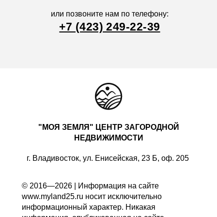
или позвоните нам по телефону:
+7 (423) 249-22-39
"МОЯ ЗЕМЛЯ" ЦЕНТР ЗАГОРОДНОЙ
НЕДВИЖИМОСТИ
г. Владивосток, ул. Енисейская, 23 Б, оф. 205
© 2016—2026 | Информация на сайте
www.myland25.ru носит исключительно
информационный характер. Никакая