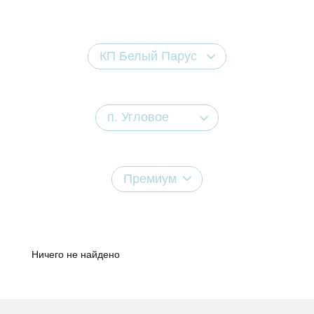
КП Белый Парус
п. Угловое
Премиум
Ничего не найдено