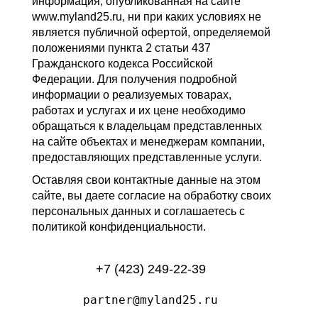
информация, опубликованная на сайте
www.myland25.ru, ни при каких условиях не
является публичной офертой, определяемой
положениями пункта 2 статьи 437
Гражданского кодекса Российской
Федерации. Для получения подробной
информации о реализуемых товарах,
работах и услугах и их цене необходимо
обращаться к владельцам представленных
на сайте объектах и менеджерам компании,
предоставляющих представленные услуги.
Оставляя свои контактные данные на этом
сайте, вы даете согласие на обработку своих
персональных данных и соглашаетесь с
политикой конфиденциальности.
+7 (423) 249-22-39
partner@myland25.ru