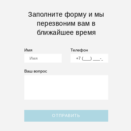
Заполните форму и мы
перезвоним вам в
ближайшее время
Имя
Телефон
Ваш вопрос
ОТПРАВИТЬ