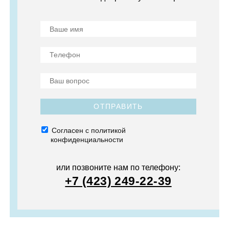
ОТПРАВИТЬ
Согласен с политикой
конфиденциальности
или позвоните нам по телефону:
+7 (423) 249-22-39