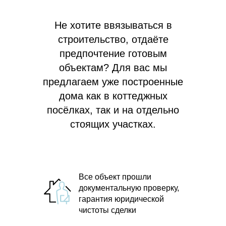
Не хотите ввязываться в
строительство, отдаёте
предпочтение готовым
объектам? Для вас мы
предлагаем
уже построенные
дома как в коттеджных
посёлках, так и на отдельно
стоящих участках.
Все объект прошли
документальную проверку,
гарантия юридической
чистоты сделки