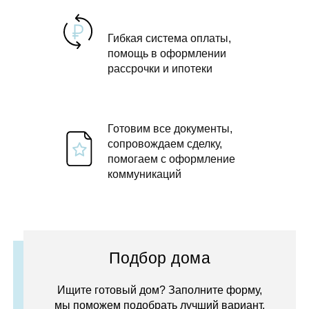
Гибкая система оплаты,
помощь в оформлении
рассрочки и ипотеки
Готовим все документы,
сопровождаем сделку,
помогаем с оформление
коммуникаций
Подбор дома
Ищите готовый дом? Заполните форму,
мы поможем подобрать лучший вариант.