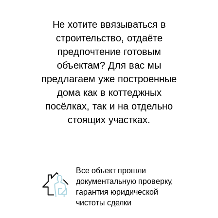
Не хотите ввязываться в
строительство, отдаёте
предпочтение готовым
объектам? Для вас мы
предлагаем
уже построенные
дома как в коттеджных
посёлках, так и на отдельно
стоящих участках.
Все объект прошли
документальную проверку,
гарантия юридической
чистоты сделки