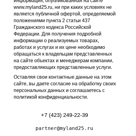
информация, опубликованная на сайте
www.myland25.ru, ни при каких условиях не
является публичной офертой, определяемой
положениями пункта 2 статьи 437
Гражданского кодекса Российской
Федерации. Для получения подробной
информации о реализуемых товарах,
работах и услугах и их цене необходимо
обращаться к владельцам представленных
на сайте объектах и менеджерам компании,
предоставляющих представленные услуги.
Оставляя свои контактные данные на этом
сайте, вы даете согласие на обработку своих
персональных данных и соглашаетесь с
политикой конфиденциальности.
+7 (423) 249-22-39
partner@myland25.ru