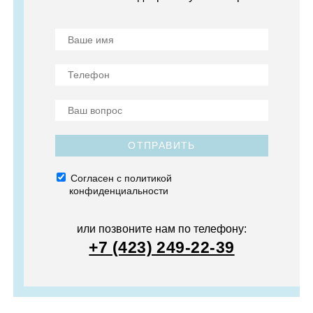
ОТПРАВИТЬ
Согласен с политикой
конфиденциальности
или позвоните нам по телефону:
+7 (423) 249-22-39