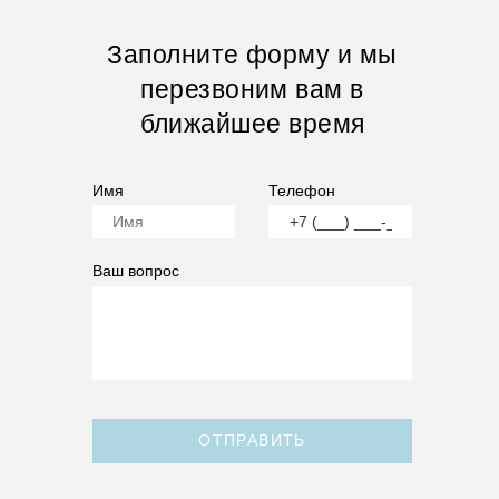
Заполните форму и мы
перезвоним вам в
ближайшее время
Имя
Телефон
Ваш вопрос
ОТПРАВИТЬ