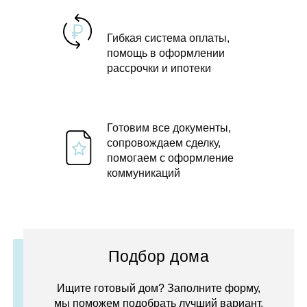
Гибкая система оплаты,
помощь в оформлении
рассрочки и ипотеки
Готовим все документы,
сопровождаем сделку,
помогаем с оформление
коммуникаций
Подбор дома
Ищите готовый дом? Заполните форму,
мы поможем подобрать лучший вариант.