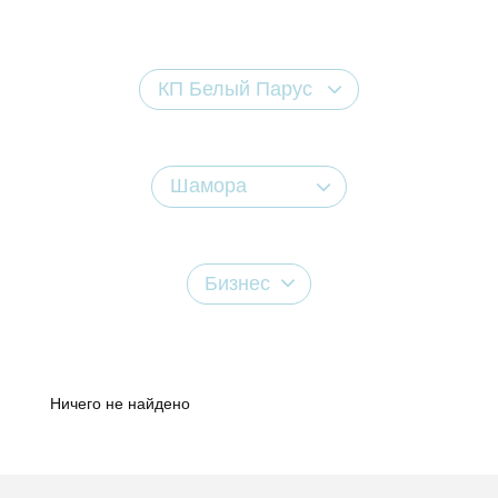
КП Белый Парус
Шамора
Бизнес
Ничего не найдено