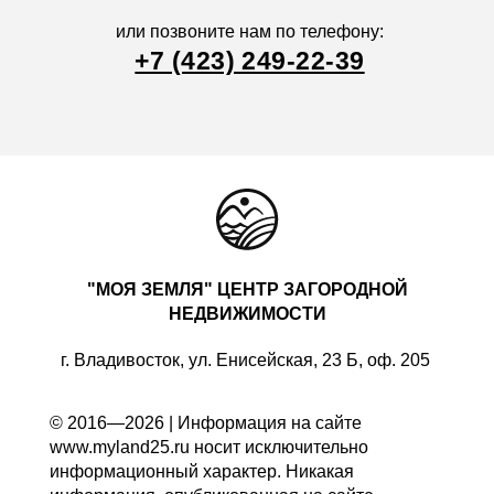
или позвоните нам по телефону:
+7 (423) 249-22-39
"МОЯ ЗЕМЛЯ" ЦЕНТР ЗАГОРОДНОЙ
НЕДВИЖИМОСТИ
г. Владивосток, ул. Енисейская, 23 Б, оф. 205
© 2016—2026 | Информация на сайте
www.myland25.ru носит исключительно
информационный характер. Никакая