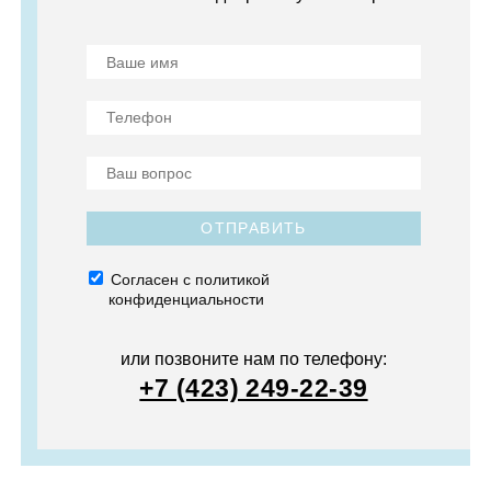
ОТПРАВИТЬ
Согласен с политикой
конфиденциальности
или позвоните нам по телефону:
+7 (423) 249-22-39