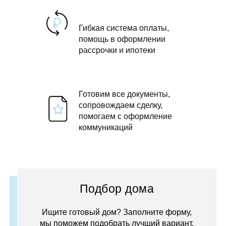
Гибкая система оплаты,
помощь в оформлении
рассрочки и ипотеки
Готовим все документы,
сопровождаем сделку,
помогаем с оформление
коммуникаций
Подбор дома
Ищите готовый дом? Заполните форму,
мы поможем подобрать лучший вариант.