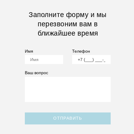
Заполните форму и мы
перезвоним вам в
ближайшее время
Имя
Телефон
Ваш вопрос
ОТПРАВИТЬ