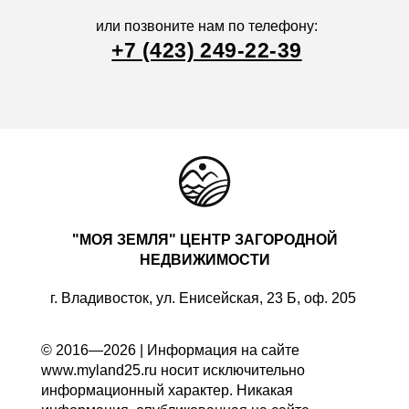
или позвоните нам по телефону:
+7 (423) 249-22-39
"МОЯ ЗЕМЛЯ" ЦЕНТР ЗАГОРОДНОЙ
НЕДВИЖИМОСТИ
г. Владивосток, ул. Енисейская, 23 Б, оф. 205
© 2016—2026 | Информация на сайте
www.myland25.ru носит исключительно
информационный характер. Никакая