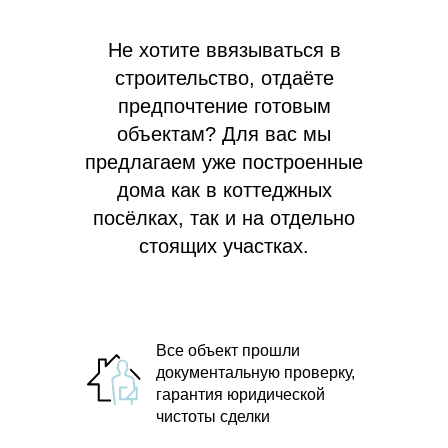
Не хотите ввязываться в
строительство, отдаёте
предпочтение готовым
объектам? Для вас мы
предлагаем
уже построенные
дома как в коттеджных
посёлках, так и на отдельно
стоящих участках.
Все объект прошли
документальную проверку,
гарантия юридической
чистоты сделки