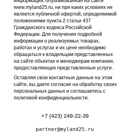
информация, опубликованная на сайте
www.myland25.ru, ни при каких условиях не
является публичной офертой, определяемой
положениями пункта 2 статьи 437
Гражданского кодекса Российской
Федерации. Для получения подробной
информации о реализуемых товарах,
работах и услугах и их цене необходимо
обращаться к владельцам представленных
на сайте объектах и менеджерам компании,
предоставляющих представленные услуги.
Оставляя свои контактные данные на этом
сайте, вы даете согласие на обработку своих
персональных данных и соглашаетесь с
политикой конфиденциальности.
+7 (423) 249-22-39
partner@myland25.ru