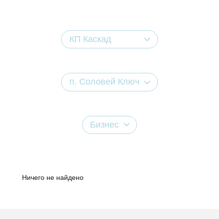
КП Каскад
п. Соловей Ключ
Бизнес
Ничего не найдено