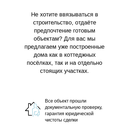
Не хотите ввязываться в
строительство, отдаёте
предпочтение готовым
объектам? Для вас мы
предлагаем
уже построенные
дома как в коттеджных
посёлках, так и на отдельно
стоящих участках.
Все объект прошли
документальную проверку,
гарантия юридической
чистоты сделки