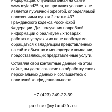
информация, опубликованная на сайте
www.myland25.ru, ни при каких условиях не
является публичной офертой, определяемой
положениями пункта 2 статьи 437
Гражданского кодекса Российской
Федерации. Для получения подробной
информации о реализуемых товарах,
работах и услугах и их цене необходимо
обращаться к владельцам представленных
на сайте объектах и менеджерам компании,
предоставляющих представленные услуги.
Оставляя свои контактные данные на этом
сайте, вы даете согласие на обработку своих
персональных данных и соглашаетесь с
политикой конфиденциальности.
+7 (423) 249-22-39
partner@myland25.ru