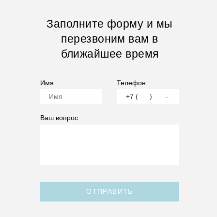
Заполните форму и мы
перезвоним вам в
ближайшее время
Имя
Телефон
Ваш вопрос
ОТПРАВИТЬ