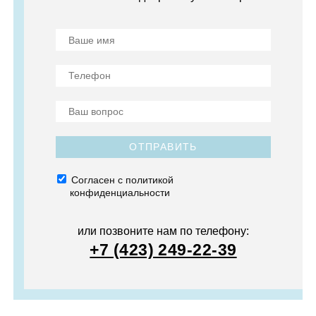
ОТПРАВИТЬ
Согласен с политикой
конфиденциальности
или позвоните нам по телефону:
+7 (423) 249-22-39