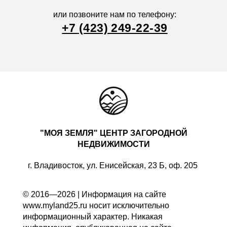
или позвоните нам по телефону:
+7 (423) 249-22-39
"МОЯ ЗЕМЛЯ" ЦЕНТР ЗАГОРОДНОЙ
НЕДВИЖИМОСТИ
г. Владивосток, ул. Енисейская, 23 Б, оф. 205
© 2016—2026 | Информация на сайте
www.myland25.ru носит исключительно
информационный характер. Никакая