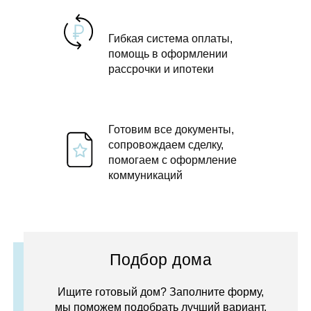
Гибкая система оплаты,
помощь в оформлении
рассрочки и ипотеки
Готовим все документы,
сопровождаем сделку,
помогаем с оформление
коммуникаций
Подбор дома
Ищите готовый дом? Заполните форму,
мы поможем подобрать лучший вариант.