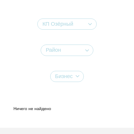
КП Озёрный
Район
Бизнес
Ничего не найдено