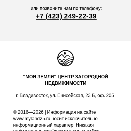
или позвоните нам по телефону:
+7 (423) 249-22-39
"МОЯ ЗЕМЛЯ" ЦЕНТР ЗАГОРОДНОЙ
НЕДВИЖИМОСТИ
г. Владивосток, ул. Енисейская, 23 Б, оф. 205
© 2016—2026 | Информация на сайте
www.myland25.ru носит исключительно
информационный характер. Никакая