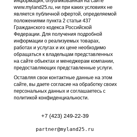
информация, опубликованная на сайте
www.myland25.ru, ни при каких условиях не
является публичной офертой, определяемой
положениями пункта 2 статьи 437
Гражданского кодекса Российской
Федерации. Для получения подробной
информации о реализуемых товарах,
работах и услугах и их цене необходимо
обращаться к владельцам представленных
на сайте объектах и менеджерам компании,
предоставляющих представленные услуги.
Оставляя свои контактные данные на этом
сайте, вы даете согласие на обработку своих
персональных данных и соглашаетесь с
политикой конфиденциальности.
+7 (423) 249-22-39
partner@myland25.ru