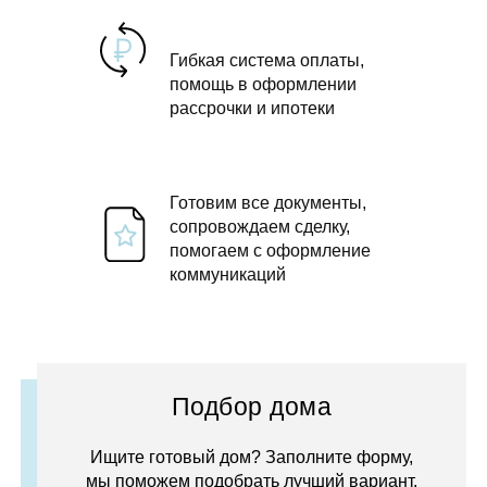
Гибкая система оплаты,
помощь в оформлении
рассрочки и ипотеки
Готовим все документы,
сопровождаем сделку,
помогаем с оформление
коммуникаций
Подбор дома
Ищите готовый дом? Заполните форму,
мы поможем подобрать лучший вариант.