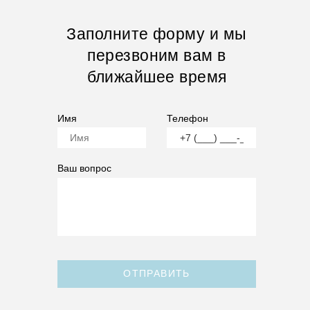
Заполните форму и мы
перезвоним вам в
ближайшее время
Имя
Телефон
Ваш вопрос
ОТПРАВИТЬ