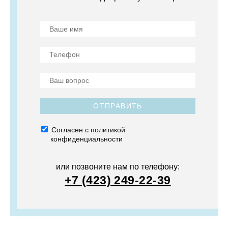
ОТПРАВИТЬ
Согласен с политикой
конфиденциальности
или позвоните нам по телефону:
+7 (423) 249-22-39