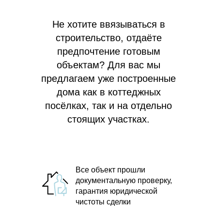
Не хотите ввязываться в
строительство, отдаёте
предпочтение готовым
объектам? Для вас мы
предлагаем
уже построенные
дома как в коттеджных
посёлках, так и на отдельно
стоящих участках.
Все объект прошли
документальную проверку,
гарантия юридической
чистоты сделки