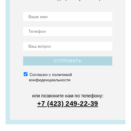
ОТПРАВИТЬ
Согласен с политикой
конфиденциальности
или позвоните нам по телефону:
+7 (423) 249-22-39