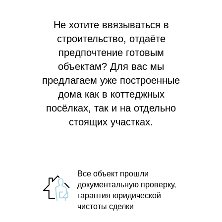
Не хотите ввязываться в
строительство, отдаёте
предпочтение готовым
объектам? Для вас мы
предлагаем
уже построенные
дома как в коттеджных
посёлках, так и на отдельно
стоящих участках.
Все объект прошли
документальную проверку,
гарантия юридической
чистоты сделки