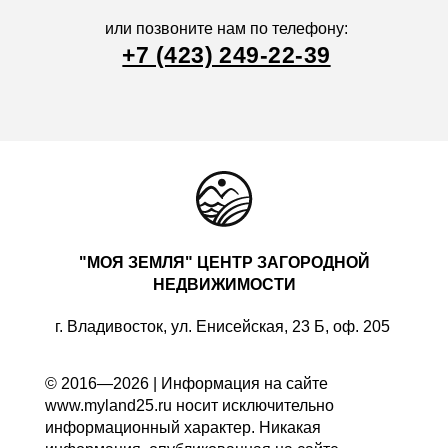
или позвоните нам по телефону:
+7 (423) 249-22-39
"МОЯ ЗЕМЛЯ" ЦЕНТР ЗАГОРОДНОЙ
НЕДВИЖИМОСТИ
г. Владивосток, ул. Енисейская, 23 Б, оф. 205
© 2016—2026 | Информация на сайте
www.myland25.ru носит исключительно
информационный характер. Никакая