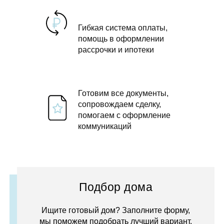
Гибкая система оплаты,
помощь в оформлении
рассрочки и ипотеки
Готовим все документы,
сопровождаем сделку,
помогаем с оформление
коммуникаций
Подбор дома
Ищите готовый дом? Заполните форму,
мы поможем подобрать лучший вариант.