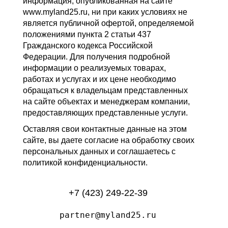
информация, опубликованная на сайте
www.myland25.ru, ни при каких условиях не
является публичной офертой, определяемой
положениями пункта 2 статьи 437
Гражданского кодекса Российской
Федерации. Для получения подробной
информации о реализуемых товарах,
работах и услугах и их цене необходимо
обращаться к владельцам представленных
на сайте объектах и менеджерам компании,
предоставляющих представленные услуги.
Оставляя свои контактные данные на этом
сайте, вы даете согласие на обработку своих
персональных данных и соглашаетесь с
политикой конфиденциальности.
+7 (423) 249-22-39
partner@myland25.ru