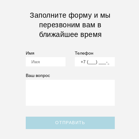
Заполните форму и мы
перезвоним вам в
ближайшее время
Имя
Телефон
Ваш вопрос
ОТПРАВИТЬ