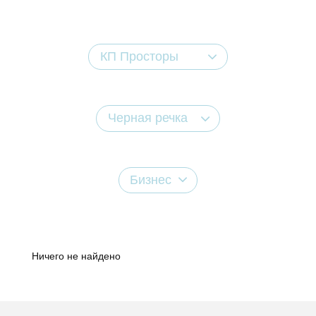
КП Просторы
Черная речка
Бизнес
Ничего не найдено