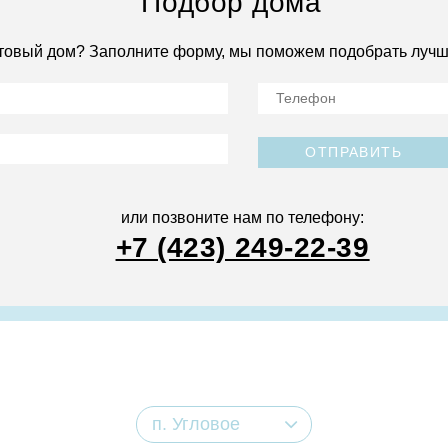
Подбор дома
товый дом? Заполните форму, мы поможем подобрать лучш
ОТПРАВИТЬ
или позвоните нам по телефону:
+7 (423) 249-22-39
п. Угловое