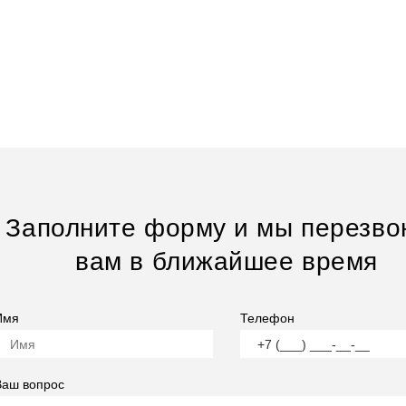
Заполните форму и мы перезво
вам в ближайшее время
Имя
Телефон
Ваш вопрос