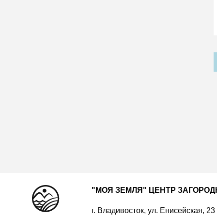
"МОЯ ЗЕМЛЯ" ЦЕНТР ЗАГОРО
г. Владивосток, ул. Енисейская, 23