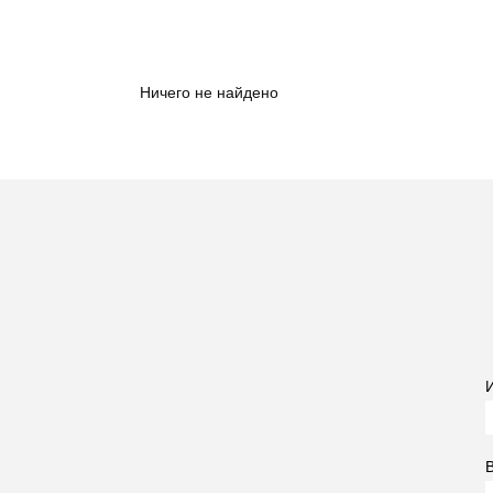
Ничего не найдено