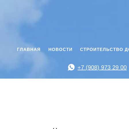
ГЛАВНАЯ
НОВОСТИ
СТРОИТЕЛЬСТВО 
+7 (908) 973 29 00