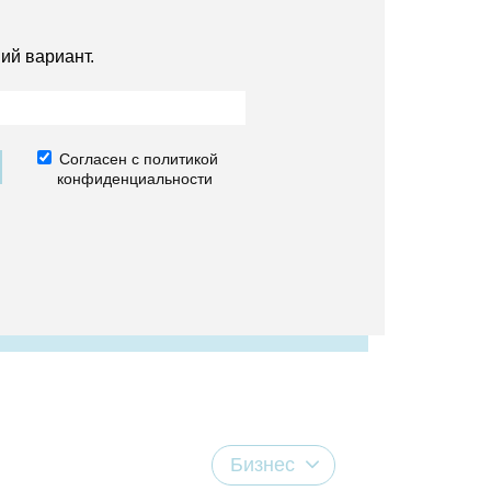
ий вариант.
Согласен с политикой
конфиденциальности
Бизнес