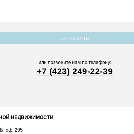
ОТПРАВИТЬ
или позвоните нам по телефону:
+7 (423) 249-22-39
ДНОЙ НЕДВИЖИМОСТИ
 Б, оф. 205