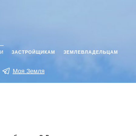
КИ
ЗАСТРОЙЩИКАМ
ЗЕМЛЕВЛАДЕЛЬЦАМ
Моя Земля