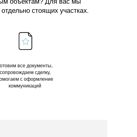
вым объектам? Для вас мы
 отдельно стоящих участках.
отовим все документы,
сопровождаем сделку,
омогаем с оформление
коммуникаций