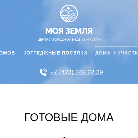
ДОМОВ
КОТТЕДЖНЫЕ ПОСЕЛКИ
ДОМА И УЧАСТ
+7 (423) 249 22 39
ГОТОВЫЕ ДОМА