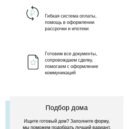
Гибкая система оплаты,
помощь в оформлении
рассрочки и ипотеки
Готовим все документы,
сопровождаем сделку,
помогаем с оформление
коммуникаций
Подбор дома
Ищите готовый дом? Заполните форму,
мы поможем подобрать лучший вариант.