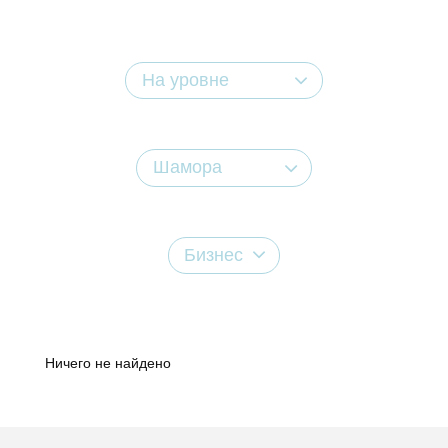
На уровне
Шамора
Бизнес
Ничего не найдено