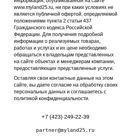
информация, опубликованная на сайте
www.myland25.ru, ни при каких условиях не
является публичной офертой, определяемой
положениями пункта 2 статьи 437
Гражданского кодекса Российской
Федерации. Для получения подробной
информации о реализуемых товарах,
работах и услугах и их цене необходимо
обращаться к владельцам представленных
на сайте объектах и менеджерам компании,
предоставляющих представленные услуги.
Оставляя свои контактные данные на этом
сайте, вы даете согласие на обработку своих
персональных данных и соглашаетесь с
политикой конфиденциальности.
+7 (423) 249-22-39
partner@myland25.ru