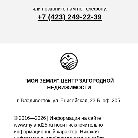
или позвоните нам по телефону:
+7 (423) 249-22-39
"МОЯ ЗЕМЛЯ" ЦЕНТР ЗАГОРОДНОЙ
НЕДВИЖИМОСТИ
г. Владивосток, ул. Енисейская, 23 Б, оф. 205
© 2016—2026 | Информация на сайте
www.myland25.ru носит исключительно
информационный характер. Никакая