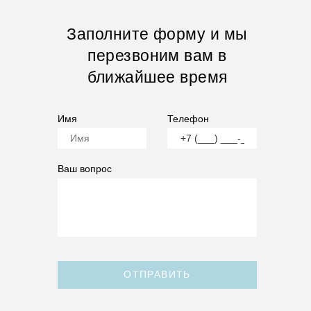
Заполните форму и мы
перезвоним вам в
ближайшее время
Имя
Телефон
Ваш вопрос
ОТПРАВИТЬ