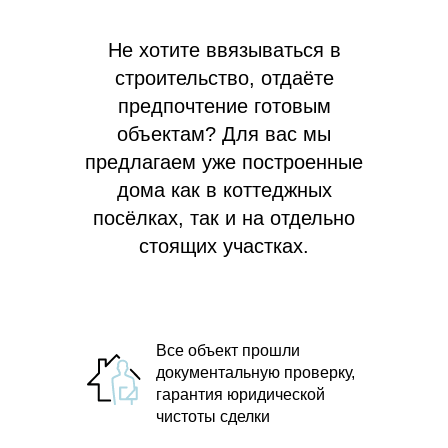
Не хотите ввязываться в
строительство, отдаёте
предпочтение готовым
объектам? Для вас мы
предлагаем
уже построенные
дома как в коттеджных
посёлках, так и на отдельно
стоящих участках.
Все объект прошли
документальную проверку,
гарантия юридической
чистоты сделки