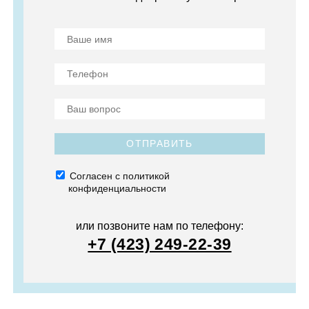
ОТПРАВИТЬ
Согласен с политикой
конфиденциальности
или позвоните нам по телефону:
+7 (423) 249-22-39