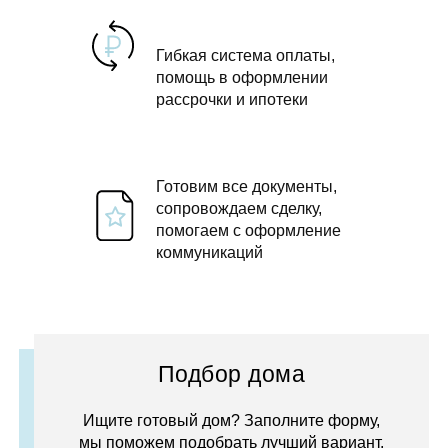
Гибкая система оплаты,
помощь в оформлении
рассрочки и ипотеки
Готовим все документы,
сопровождаем сделку,
помогаем с оформление
коммуникаций
Подбор дома
Ищите готовый дом? Заполните форму,
мы поможем подобрать лучший вариант.