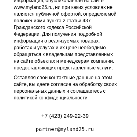
информация, опубликованная на сайте
www.myland25.ru, ни при каких условиях не
является публичной офертой, определяемой
положениями пункта 2 статьи 437
Гражданского кодекса Российской
Федерации. Для получения подробной
информации о реализуемых товарах,
работах и услугах и их цене необходимо
обращаться к владельцам представленных
на сайте объектах и менеджерам компании,
предоставляющих представленные услуги.
Оставляя свои контактные данные на этом
сайте, вы даете согласие на обработку своих
персональных данных и соглашаетесь с
политикой конфиденциальности.
+7 (423) 249-22-39
partner@myland25.ru