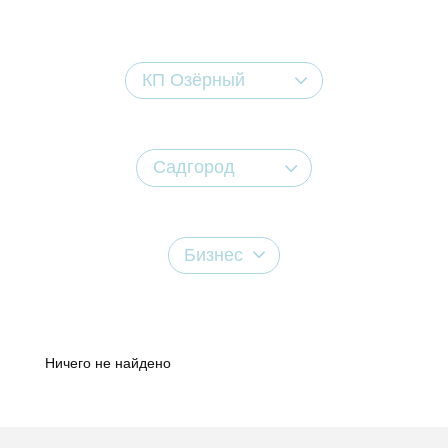
КП Озёрный
Садгород
Бизнес
Ничего не найдено