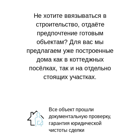
Не хотите ввязываться в
строительство, отдаёте
предпочтение готовым
объектам? Для вас мы
предлагаем
уже построенные
дома как в коттеджных
посёлках, так и на отдельно
стоящих участках.
Все объект прошли
документальную проверку,
гарантия юридической
чистоты сделки