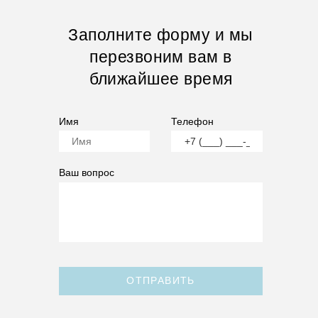
Заполните форму и мы
перезвоним вам в
ближайшее время
Имя
Телефон
Ваш вопрос
ОТПРАВИТЬ