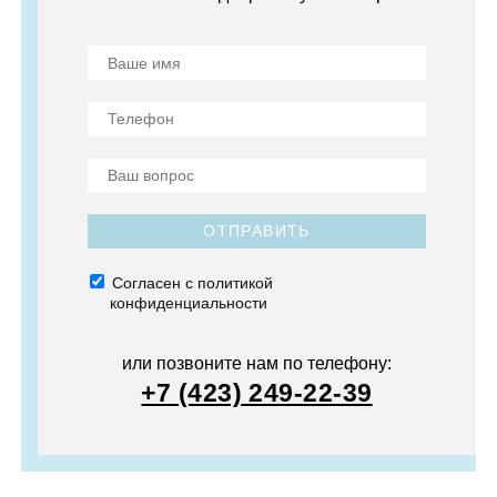
ОТПРАВИТЬ
Согласен с политикой
конфиденциальности
или позвоните нам по телефону:
+7 (423) 249-22-39