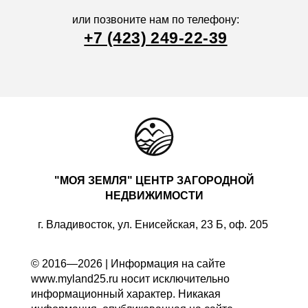
или позвоните нам по телефону:
+7 (423) 249-22-39
"МОЯ ЗЕМЛЯ" ЦЕНТР ЗАГОРОДНОЙ
НЕДВИЖИМОСТИ
г. Владивосток, ул. Енисейская, 23 Б, оф. 205
© 2016—2026 | Информация на сайте
www.myland25.ru носит исключительно
информационный характер. Никакая