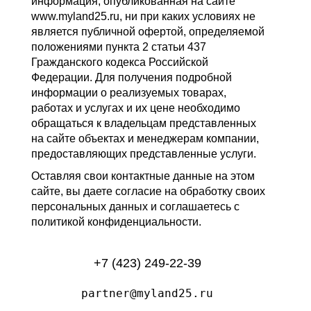
информация, опубликованная на сайте
www.myland25.ru, ни при каких условиях не
является публичной офертой, определяемой
положениями пункта 2 статьи 437
Гражданского кодекса Российской
Федерации. Для получения подробной
информации о реализуемых товарах,
работах и услугах и их цене необходимо
обращаться к владельцам представленных
на сайте объектах и менеджерам компании,
предоставляющих представленные услуги.
Оставляя свои контактные данные на этом
сайте, вы даете согласие на обработку своих
персональных данных и соглашаетесь с
политикой конфиденциальности.
+7 (423) 249-22-39
partner@myland25.ru