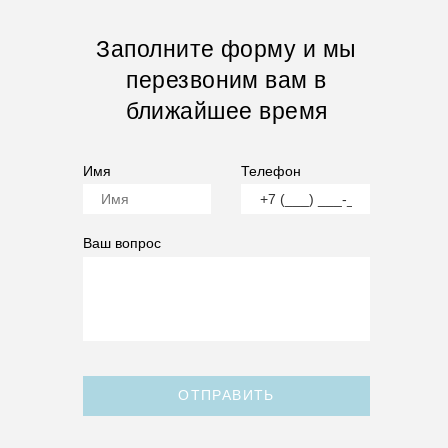
Заполните форму и мы
перезвоним вам в
ближайшее время
Имя
Телефон
Ваш вопрос
ОТПРАВИТЬ