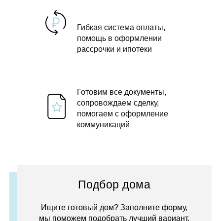
Гибкая система оплаты,
помощь в оформлении
рассрочки и ипотеки
Готовим все документы,
сопровождаем сделку,
помогаем с оформление
коммуникаций
Подбор дома
Ищите готовый дом? Заполните форму,
мы поможем подобрать лучший вариант.