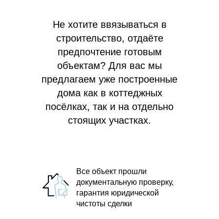
Не хотите ввязываться в
строительство, отдаёте
предпочтение готовым
объектам? Для вас мы
предлагаем
уже построенные
дома как в коттеджных
посёлках, так и на отдельно
стоящих участках.
Все объект прошли
документальную проверку,
гарантия юридической
чистоты сделки