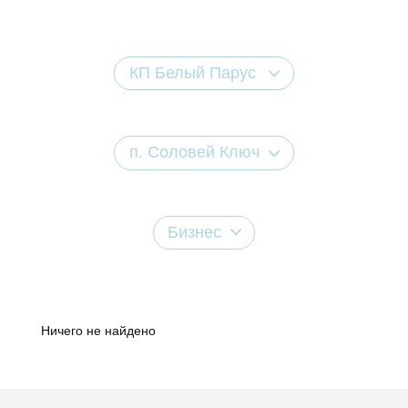
КП Белый Парус
п. Соловей Ключ
Бизнес
Ничего не найдено