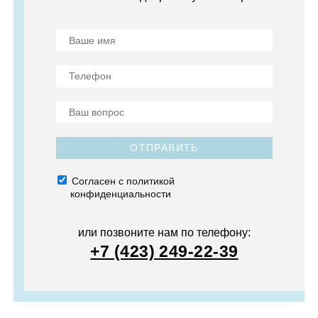
ОТПРАВИТЬ
Согласен с политикой
конфиденциальности
или позвоните нам по телефону:
+7 (423) 249-22-39