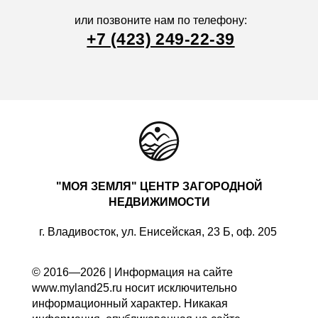
или позвоните нам по телефону:
+7 (423) 249-22-39
"МОЯ ЗЕМЛЯ" ЦЕНТР ЗАГОРОДНОЙ
НЕДВИЖИМОСТИ
г. Владивосток, ул. Енисейская, 23 Б, оф. 205
© 2016—2026 | Информация на сайте
www.myland25.ru носит исключительно
информационный характер. Никакая