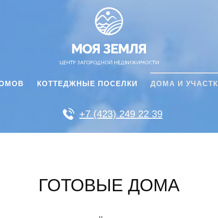
ДОМОВ
КОТТЕДЖНЫЕ ПОСЕЛКИ
ДОМА И УЧАСТ
+7 (423) 249 22 39
ГОТОВЫЕ ДОМА