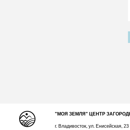
"МОЯ ЗЕМЛЯ" ЦЕНТР ЗАГОРО
г. Владивосток, ул. Енисейская, 23