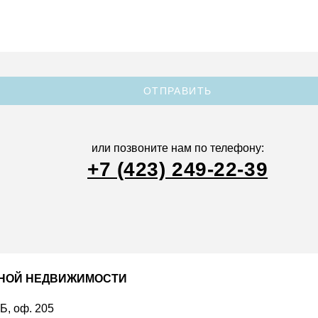
ОТПРАВИТЬ
или позвоните нам по телефону:
+7 (423) 249-22-39
ДНОЙ НЕДВИЖИМОСТИ
 Б, оф. 205