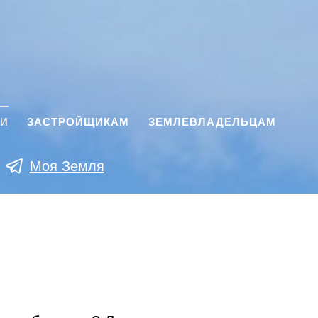
КИ
ЗАСТРОЙЩИКАМ
ЗЕМЛЕВЛАДЕЛЬЦАМ
Моя Земля