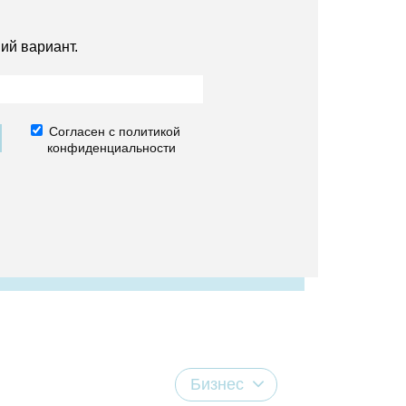
ий вариант.
Согласен с политикой
конфиденциальности
Бизнес