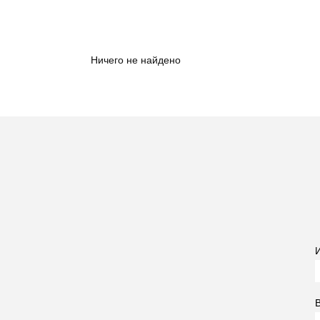
Ничего не найдено