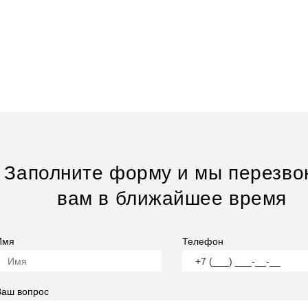
Заполните форму и мы перезво
вам в ближайшее время
Имя
Телефон
Ваш вопрос