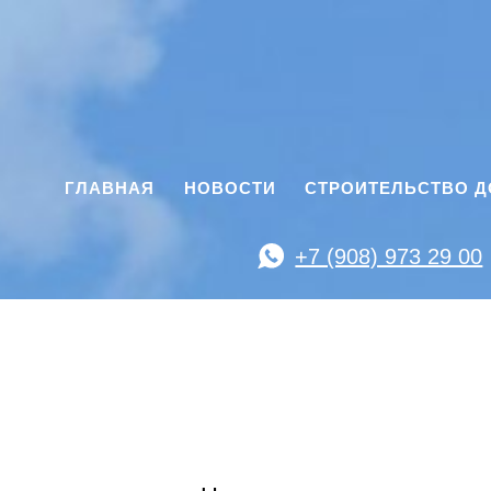
ГЛАВНАЯ
НОВОСТИ
СТРОИТЕЛЬСТВО 
+7 (908) 973 29 00