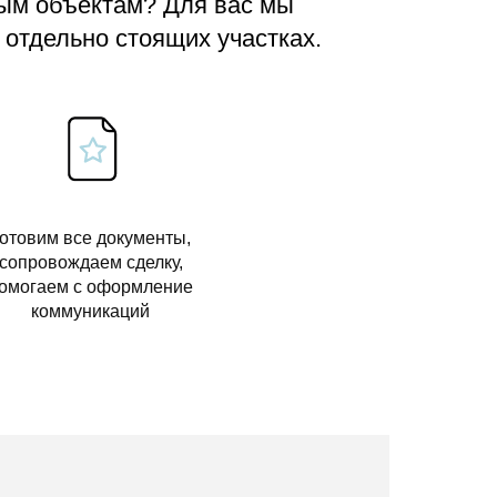
вым объектам? Для вас мы
 отдельно стоящих участках.
отовим все документы,
сопровождаем сделку,
омогаем с оформление
коммуникаций