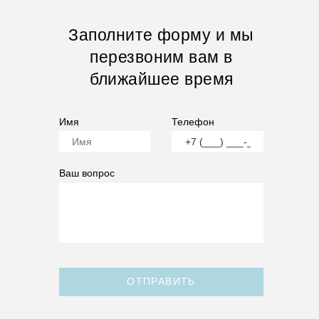
Заполните форму и мы
перезвоним вам в
ближайшее время
Имя
Телефон
Ваш вопрос
ОТПРАВИТЬ