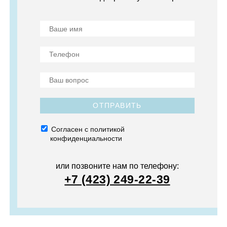
ОТПРАВИТЬ
Согласен с политикой
конфиденциальности
или позвоните нам по телефону:
+7 (423) 249-22-39