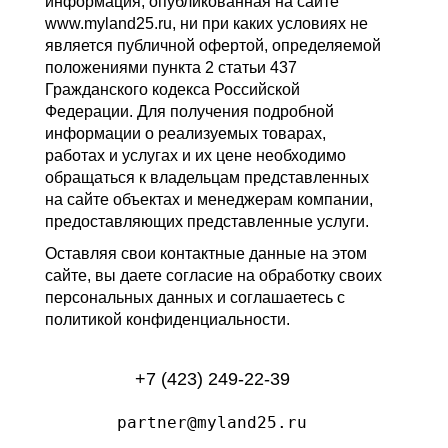
информация, опубликованная на сайте
www.myland25.ru, ни при каких условиях не
является публичной офертой, определяемой
положениями пункта 2 статьи 437
Гражданского кодекса Российской
Федерации. Для получения подробной
информации о реализуемых товарах,
работах и услугах и их цене необходимо
обращаться к владельцам представленных
на сайте объектах и менеджерам компании,
предоставляющих представленные услуги.
Оставляя свои контактные данные на этом
сайте, вы даете согласие на обработку своих
персональных данных и соглашаетесь с
политикой конфиденциальности.
+7 (423) 249-22-39
partner@myland25.ru