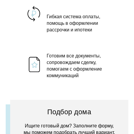
Гибкая система оплаты,
помощь в оформлении
рассрочки и ипотеки
Готовим все документы,
сопровождаем сделку,
помогаем с оформление
коммуникаций
Подбор дома
Ищите готовый дом? Заполните форму,
мы поможем подобрать лучший вариант.