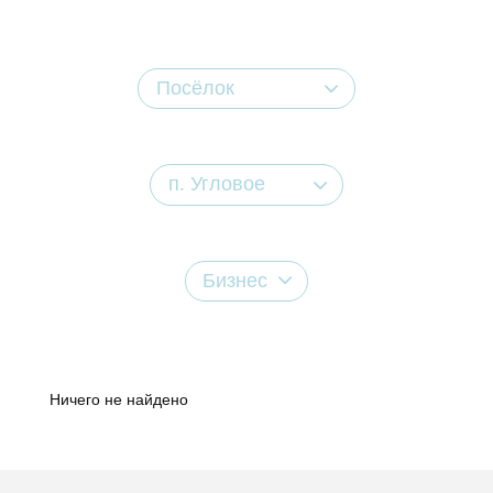
Посёлок
п. Угловое
Бизнес
Ничего не найдено