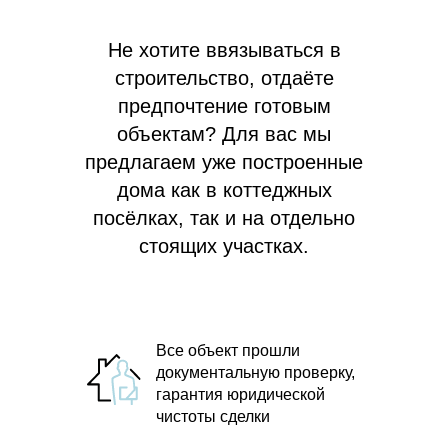
Не хотите ввязываться в
строительство, отдаёте
предпочтение готовым
объектам? Для вас мы
предлагаем
уже построенные
дома как в коттеджных
посёлках, так и на отдельно
стоящих участках.
Все объект прошли
документальную проверку,
гарантия юридической
чистоты сделки