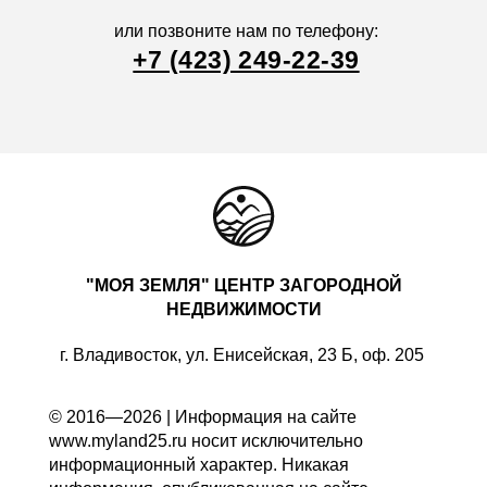
или позвоните нам по телефону:
+7 (423) 249-22-39
"МОЯ ЗЕМЛЯ" ЦЕНТР ЗАГОРОДНОЙ
НЕДВИЖИМОСТИ
г. Владивосток, ул. Енисейская, 23 Б, оф. 205
© 2016—2026 | Информация на сайте
www.myland25.ru носит исключительно
информационный характер. Никакая