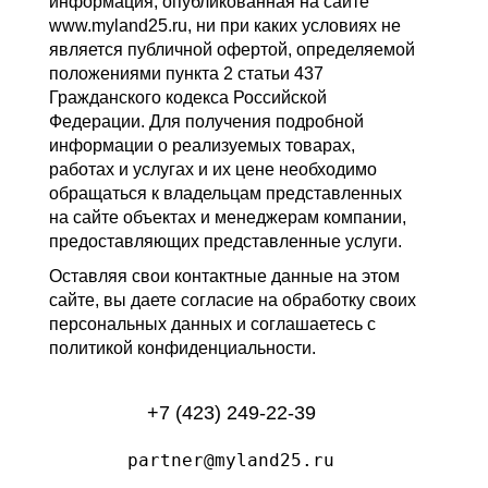
информация, опубликованная на сайте
www.myland25.ru, ни при каких условиях не
является публичной офертой, определяемой
положениями пункта 2 статьи 437
Гражданского кодекса Российской
Федерации. Для получения подробной
информации о реализуемых товарах,
работах и услугах и их цене необходимо
обращаться к владельцам представленных
на сайте объектах и менеджерам компании,
предоставляющих представленные услуги.
Оставляя свои контактные данные на этом
сайте, вы даете согласие на обработку своих
персональных данных и соглашаетесь с
политикой конфиденциальности.
+7 (423) 249-22-39
partner@myland25.ru