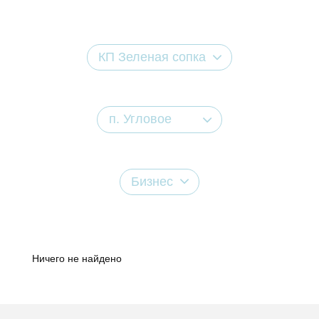
КП Зеленая сопка
п. Угловое
Бизнес
Ничего не найдено