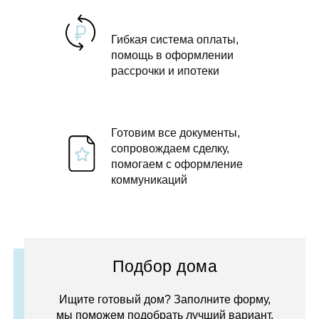
Гибкая система оплаты,
помощь в оформлении
рассрочки и ипотеки
Готовим все документы,
сопровождаем сделку,
помогаем с оформление
коммуникаций
Подбор дома
Ищите готовый дом? Заполните форму,
мы поможем подобрать лучший вариант.