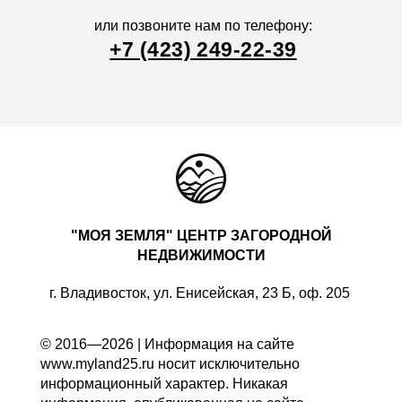
или позвоните нам по телефону:
+7 (423) 249-22-39
"МОЯ ЗЕМЛЯ" ЦЕНТР ЗАГОРОДНОЙ
НЕДВИЖИМОСТИ
г. Владивосток, ул. Енисейская, 23 Б, оф. 205
© 2016—2026 | Информация на сайте
www.myland25.ru носит исключительно
информационный характер. Никакая