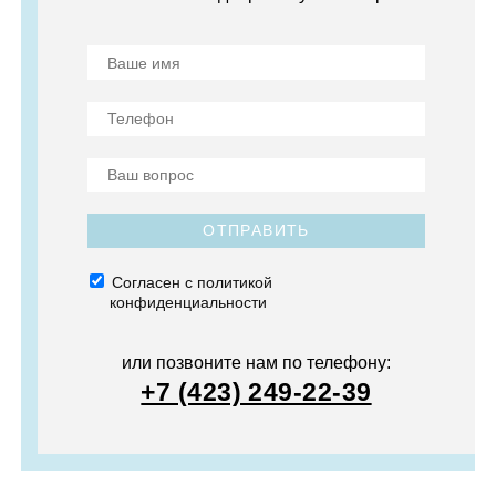
ОТПРАВИТЬ
Согласен с политикой
конфиденциальности
или позвоните нам по телефону:
+7 (423) 249-22-39