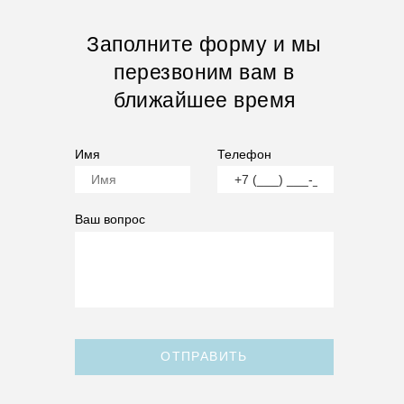
Заполните форму и мы
перезвоним вам в
ближайшее время
Имя
Телефон
Ваш вопрос
ОТПРАВИТЬ