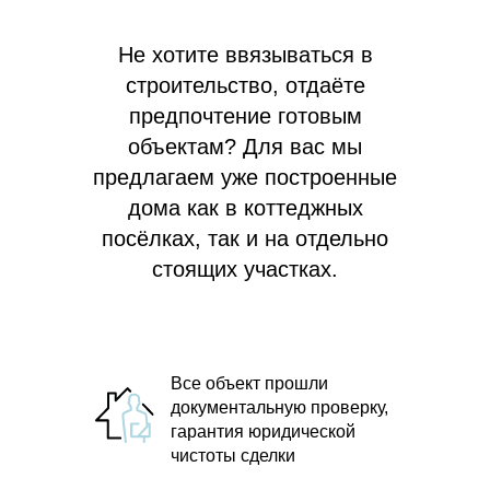
Не хотите ввязываться в
строительство, отдаёте
предпочтение готовым
объектам? Для вас мы
предлагаем
уже построенные
дома как в коттеджных
посёлках, так и на отдельно
стоящих участках.
Все объект прошли
документальную проверку,
гарантия юридической
чистоты сделки