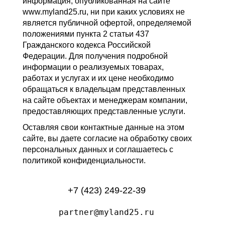
информация, опубликованная на сайте
www.myland25.ru, ни при каких условиях не
является публичной офертой, определяемой
положениями пункта 2 статьи 437
Гражданского кодекса Российской
Федерации. Для получения подробной
информации о реализуемых товарах,
работах и услугах и их цене необходимо
обращаться к владельцам представленных
на сайте объектах и менеджерам компании,
предоставляющих представленные услуги.
Оставляя свои контактные данные на этом
сайте, вы даете согласие на обработку своих
персональных данных и соглашаетесь с
политикой конфиденциальности.
+7 (423) 249-22-39
partner@myland25.ru