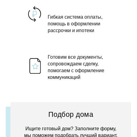
Гибкая система оплаты,
помощь в оформлении
рассрочки и ипотеки
Готовим все документы,
сопровождаем сделку,
помогаем с оформление
коммуникаций
Подбор дома
Ищите готовый дом? Заполните форму,
мы поможем подобрать лучший вариант.