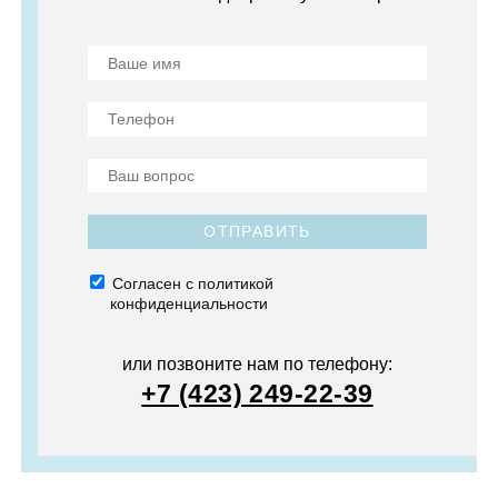
ОТПРАВИТЬ
Согласен с политикой
конфиденциальности
или позвоните нам по телефону:
+7 (423) 249-22-39