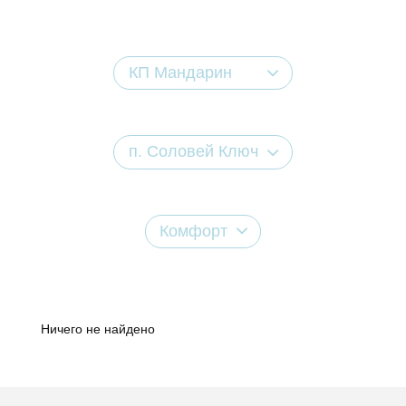
КП Мандарин
п. Соловей Ключ
Комфорт
Ничего не найдено