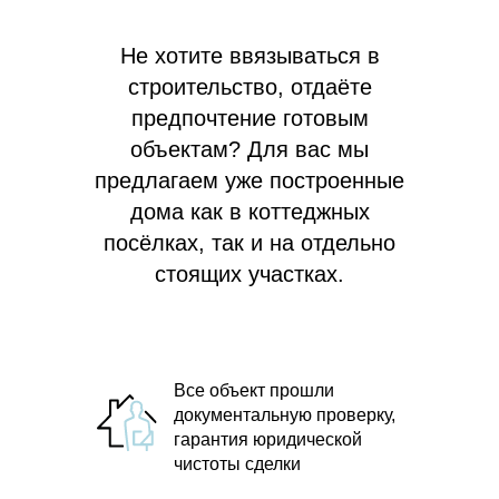
Не хотите ввязываться в
строительство, отдаёте
предпочтение готовым
объектам? Для вас мы
предлагаем
уже построенные
дома как в коттеджных
посёлках, так и на отдельно
стоящих участках.
Все объект прошли
документальную проверку,
гарантия юридической
чистоты сделки