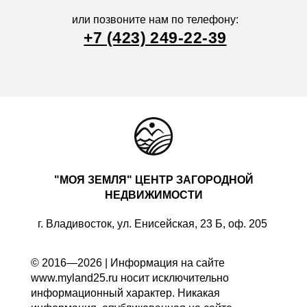
или позвоните нам по телефону:
+7 (423) 249-22-39
"МОЯ ЗЕМЛЯ" ЦЕНТР ЗАГОРОДНОЙ
НЕДВИЖИМОСТИ
г. Владивосток, ул. Енисейская, 23 Б, оф. 205
© 2016—2026 | Информация на сайте
www.myland25.ru носит исключительно
информационный характер. Никакая