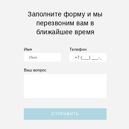
Заполните форму и мы
перезвоним вам в
ближайшее время
Имя
Телефон
Ваш вопрос
ОТПРАВИТЬ