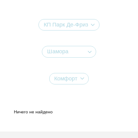
КП Парк Де-Фриз
Шамора
Комфорт
Ничего не найдено