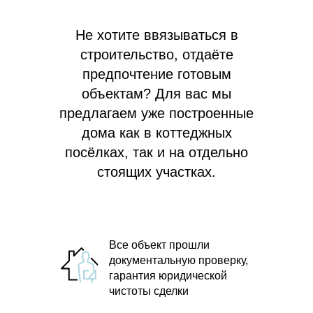
Не хотите ввязываться в
строительство, отдаёте
предпочтение готовым
объектам? Для вас мы
предлагаем
уже построенные
дома как в коттеджных
посёлках, так и на отдельно
стоящих участках.
Все объект прошли
документальную проверку,
гарантия юридической
чистоты сделки