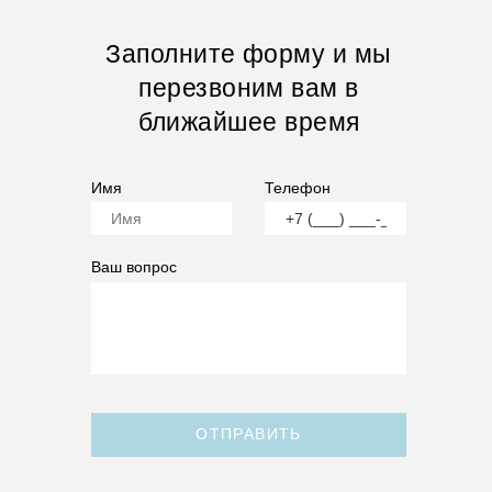
Заполните форму и мы
перезвоним вам в
ближайшее время
Имя
Телефон
Ваш вопрос
ОТПРАВИТЬ