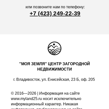
или позвоните нам по телефону:
+7 (423) 249-22-39
"МОЯ ЗЕМЛЯ" ЦЕНТР ЗАГОРОДНОЙ
НЕДВИЖИМОСТИ
г. Владивосток, ул. Енисейская, 23 Б, оф. 205
© 2016—2026 | Информация на сайте
www.myland25.ru носит исключительно
информационный характер. Никакая