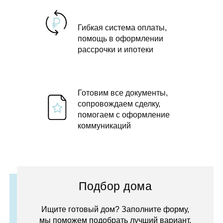
Гибкая система оплаты,
помощь в оформлении
рассрочки и ипотеки
Готовим все документы,
сопровождаем сделку,
помогаем с оформление
коммуникаций
Подбор дома
Ищите готовый дом? Заполните форму,
мы поможем подобрать лучший вариант.