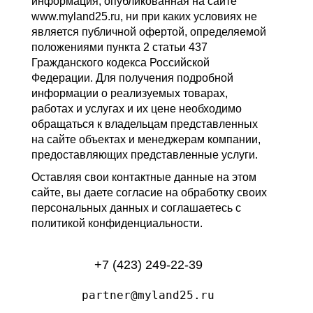
информация, опубликованная на сайте
www.myland25.ru, ни при каких условиях не
является публичной офертой, определяемой
положениями пункта 2 статьи 437
Гражданского кодекса Российской
Федерации. Для получения подробной
информации о реализуемых товарах,
работах и услугах и их цене необходимо
обращаться к владельцам представленных
на сайте объектах и менеджерам компании,
предоставляющих представленные услуги.
Оставляя свои контактные данные на этом
сайте, вы даете согласие на обработку своих
персональных данных и соглашаетесь с
политикой конфиденциальности.
+7 (423) 249-22-39
partner@myland25.ru