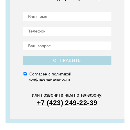
ОТПРАВИТЬ
Согласен с политикой
конфиденциальности
или позвоните нам по телефону:
+7 (423) 249-22-39