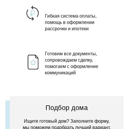
Гибкая система оплаты,
помощь в оформлении
рассрочки и ипотеки
Готовим все документы,
сопровождаем сделку,
помогаем с оформление
коммуникаций
Подбор дома
Ищите готовый дом? Заполните форму,
мы поможем подобрать лучший вариант.