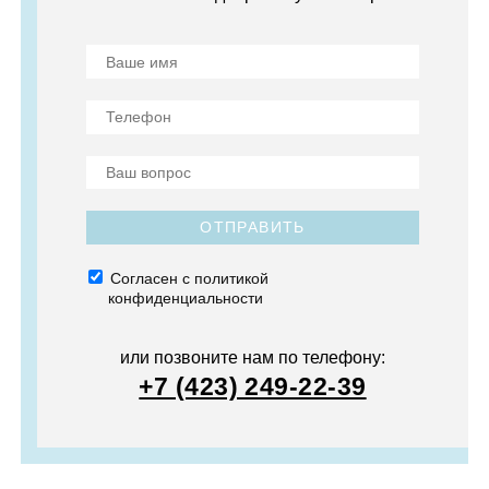
ОТПРАВИТЬ
Согласен с политикой
конфиденциальности
или позвоните нам по телефону:
+7 (423) 249-22-39