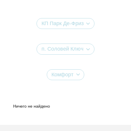
КП Парк Де-Фриз
п. Соловей Ключ
Комфорт
Ничего не найдено