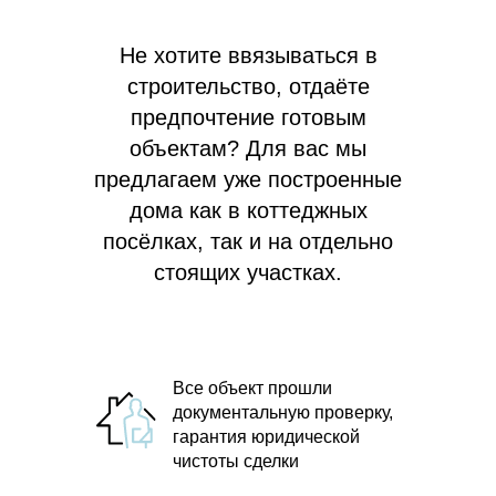
Не хотите ввязываться в
строительство, отдаёте
предпочтение готовым
объектам? Для вас мы
предлагаем
уже построенные
дома как в коттеджных
посёлках, так и на отдельно
стоящих участках.
Все объект прошли
документальную проверку,
гарантия юридической
чистоты сделки