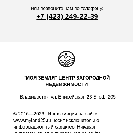
или позвоните нам по телефону:
+7 (423) 249-22-39
"МОЯ ЗЕМЛЯ" ЦЕНТР ЗАГОРОДНОЙ
НЕДВИЖИМОСТИ
г. Владивосток, ул. Енисейская, 23 Б, оф. 205
© 2016—2026 | Информация на сайте
www.myland25.ru носит исключительно
информационный характер. Никакая