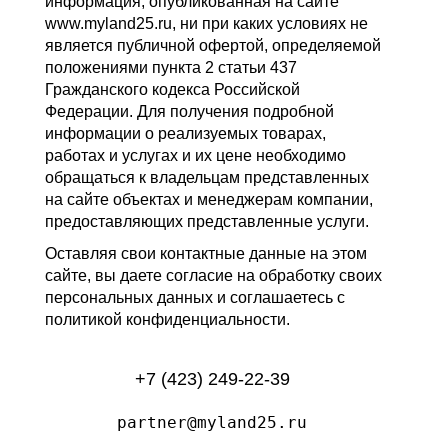
информация, опубликованная на сайте
www.myland25.ru, ни при каких условиях не
является публичной офертой, определяемой
положениями пункта 2 статьи 437
Гражданского кодекса Российской
Федерации. Для получения подробной
информации о реализуемых товарах,
работах и услугах и их цене необходимо
обращаться к владельцам представленных
на сайте объектах и менеджерам компании,
предоставляющих представленные услуги.
Оставляя свои контактные данные на этом
сайте, вы даете согласие на обработку своих
персональных данных и соглашаетесь с
политикой конфиденциальности.
+7 (423) 249-22-39
partner@myland25.ru