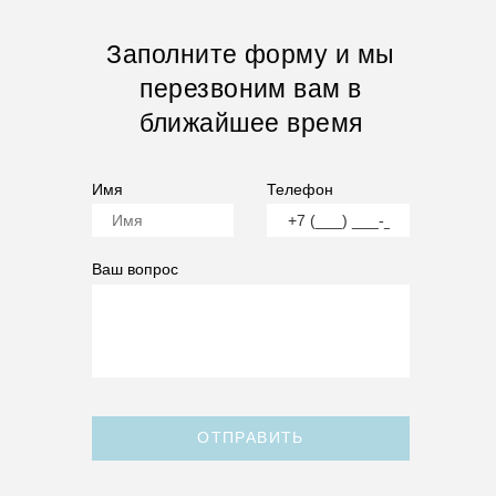
Заполните форму и мы
перезвоним вам в
ближайшее время
Имя
Телефон
Ваш вопрос
ОТПРАВИТЬ