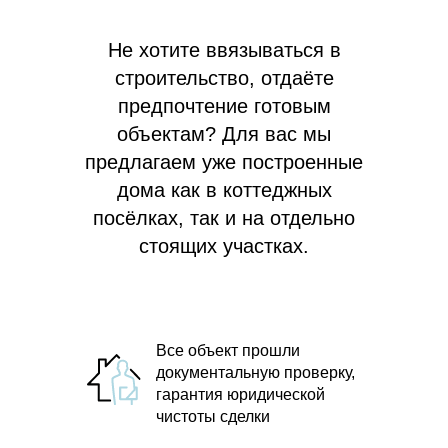
Не хотите ввязываться в
строительство, отдаёте
предпочтение готовым
объектам? Для вас мы
предлагаем
уже построенные
дома как в коттеджных
посёлках, так и на отдельно
стоящих участках.
Все объект прошли
документальную проверку,
гарантия юридической
чистоты сделки