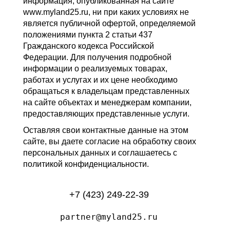
информация, опубликованная на сайте
www.myland25.ru, ни при каких условиях не
является публичной офертой, определяемой
положениями пункта 2 статьи 437
Гражданского кодекса Российской
Федерации. Для получения подробной
информации о реализуемых товарах,
работах и услугах и их цене необходимо
обращаться к владельцам представленных
на сайте объектах и менеджерам компании,
предоставляющих представленные услуги.
Оставляя свои контактные данные на этом
сайте, вы даете согласие на обработку своих
персональных данных и соглашаетесь с
политикой конфиденциальности.
+7 (423) 249-22-39
partner@myland25.ru