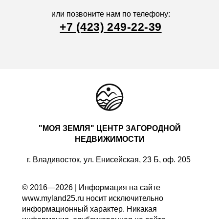
или позвоните нам по телефону:
+7 (423) 249-22-39
"МОЯ ЗЕМЛЯ" ЦЕНТР ЗАГОРОДНОЙ
НЕДВИЖИМОСТИ
г. Владивосток, ул. Енисейская, 23 Б, оф. 205
© 2016—2026 | Информация на сайте
www.myland25.ru носит исключительно
информационный характер. Никакая