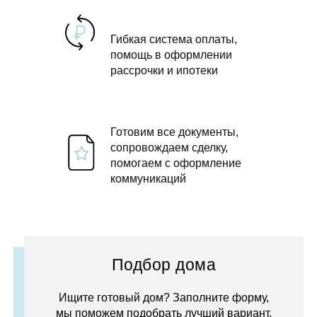
Гибкая система оплаты,
помощь в оформлении
рассрочки и ипотеки
Готовим все документы,
сопровождаем сделку,
помогаем с оформление
коммуникаций
Подбор дома
Ищите готовый дом? Заполните форму,
мы поможем подобрать лучший вариант.