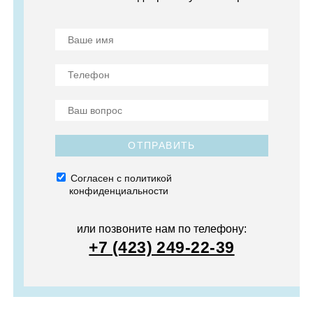
ОТПРАВИТЬ
Согласен с политикой
конфиденциальности
или позвоните нам по телефону:
+7 (423) 249-22-39