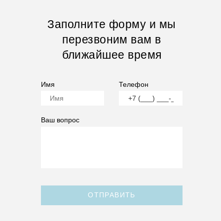
Заполните форму и мы
перезвоним вам в
ближайшее время
Имя
Телефон
Ваш вопрос
ОТПРАВИТЬ