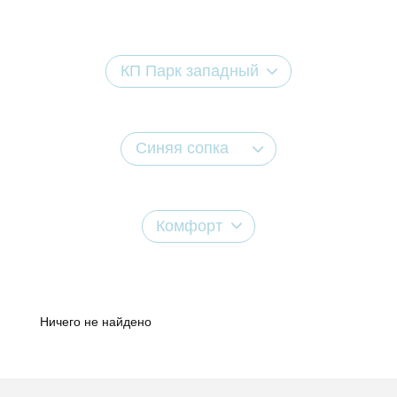
КП Парк западный
Синяя сопка
Комфорт
Ничего не найдено