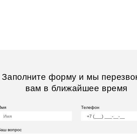
Заполните форму и мы перезво
вам в ближайшее время
Имя
Телефон
Ваш вопрос