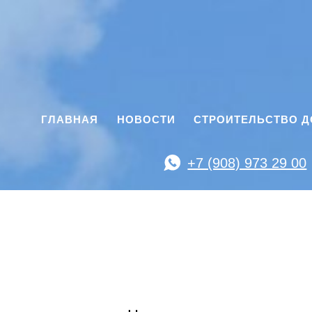
ГЛАВНАЯ
НОВОСТИ
СТРОИТЕЛЬСТВО 
+7 (908) 973 29 00