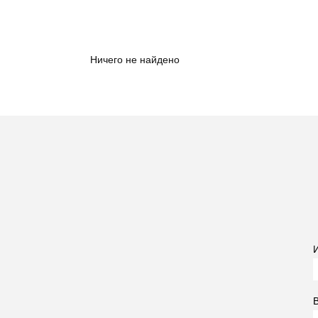
Ничего не найдено