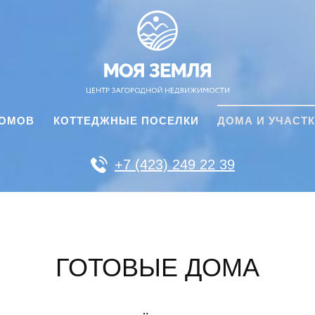
ДОМОВ
КОТТЕДЖНЫЕ ПОСЕЛКИ
ДОМА И УЧАСТ
+7 (423) 249 22 39
ГОТОВЫЕ ДОМА