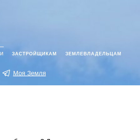
КИ
ЗАСТРОЙЩИКАМ
ЗЕМЛЕВЛАДЕЛЬЦАМ
Моя Земля