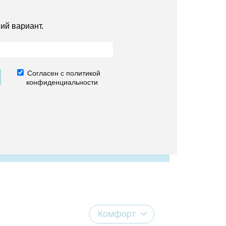
ий вариант.
Согласен с политикой
конфиденциальности
Комфорт