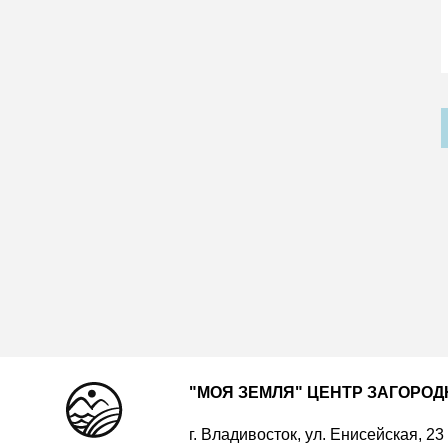
"МОЯ ЗЕМЛЯ" ЦЕНТР ЗАГОРО
г. Владивосток, ул. Енисейская, 23