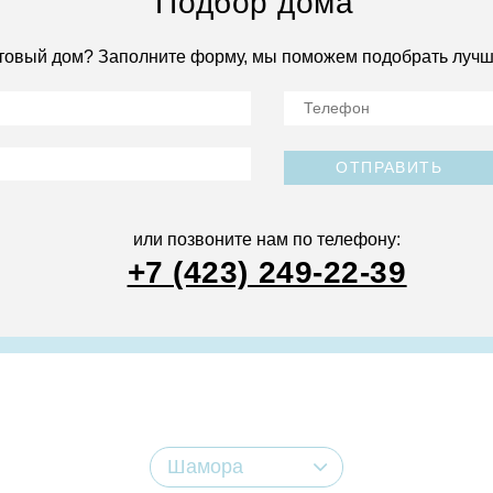
Подбор дома
товый дом? Заполните форму, мы поможем подобрать лучш
ОТПРАВИТЬ
или позвоните нам по телефону:
+7 (423) 249-22-39
Шамора