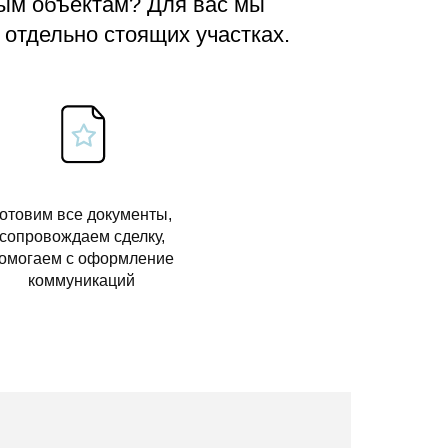
вым объектам? Для вас мы
 отдельно стоящих участках.
отовим все документы,
сопровождаем сделку,
омогаем с оформление
коммуникаций