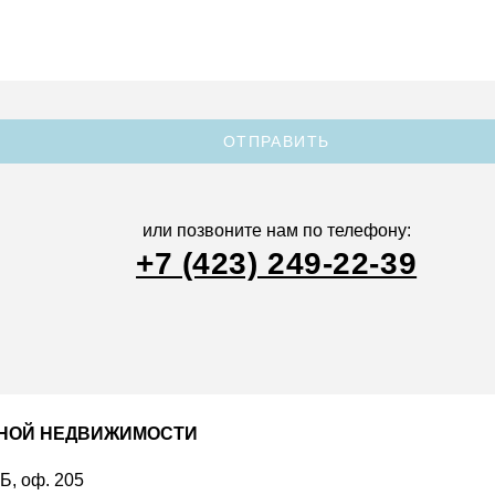
ОТПРАВИТЬ
или позвоните нам по телефону:
+7 (423) 249-22-39
ДНОЙ НЕДВИЖИМОСТИ
 Б, оф. 205