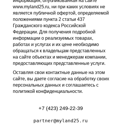
информация, опубликованная на сайте
www.myland25.ru, ни при каких условиях не
является публичной офертой, определяемой
положениями пункта 2 статьи 437
Гражданского кодекса Российской
Федерации. Для получения подробной
информации о реализуемых товарах,
работах и услугах и их цене необходимо
обращаться к владельцам представленных
на сайте объектах и менеджерам компании,
предоставляющих представленные услуги.
Оставляя свои контактные данные на этом
сайте, вы даете согласие на обработку своих
персональных данных и соглашаетесь с
политикой конфиденциальности.
+7 (423) 249-22-39
partner@myland25.ru