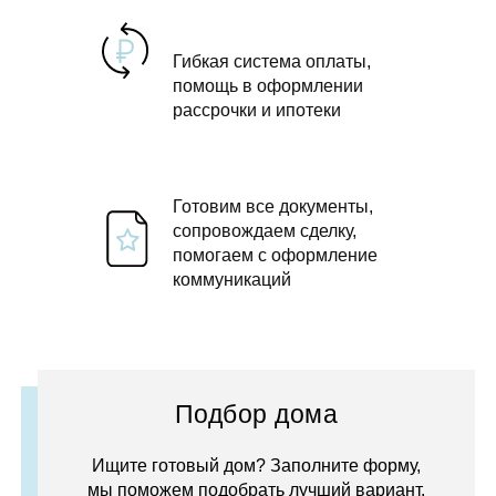
Гибкая система оплаты,
помощь в оформлении
рассрочки и ипотеки
Готовим все документы,
сопровождаем сделку,
помогаем с оформление
коммуникаций
Подбор дома
Ищите готовый дом? Заполните форму,
мы поможем подобрать лучший вариант.