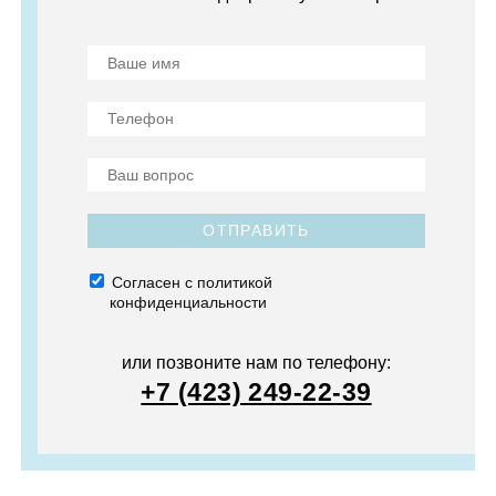
ОТПРАВИТЬ
Согласен с политикой
конфиденциальности
или позвоните нам по телефону:
+7 (423) 249-22-39