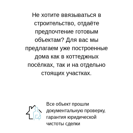
Не хотите ввязываться в
строительство, отдаёте
предпочтение готовым
объектам? Для вас мы
предлагаем
уже построенные
дома как в коттеджных
посёлках, так и на отдельно
стоящих участках.
Все объект прошли
документальную проверку,
гарантия юридической
чистоты сделки