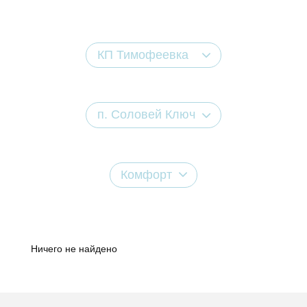
КП Тимофеевка
п. Соловей Ключ
Комфорт
Ничего не найдено