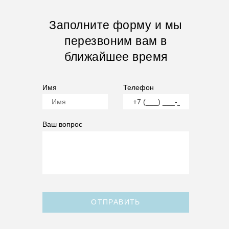
Заполните форму и мы
перезвоним вам в
ближайшее время
Имя
Телефон
Ваш вопрос
ОТПРАВИТЬ