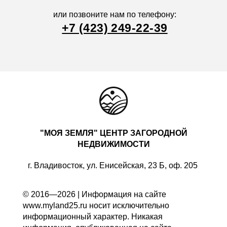
или позвоните нам по телефону:
+7 (423) 249-22-39
"МОЯ ЗЕМЛЯ" ЦЕНТР ЗАГОРОДНОЙ
НЕДВИЖИМОСТИ
г. Владивосток, ул. Енисейская, 23 Б, оф. 205
© 2016—2026 | Информация на сайте
www.myland25.ru носит исключительно
информационный характер. Никакая