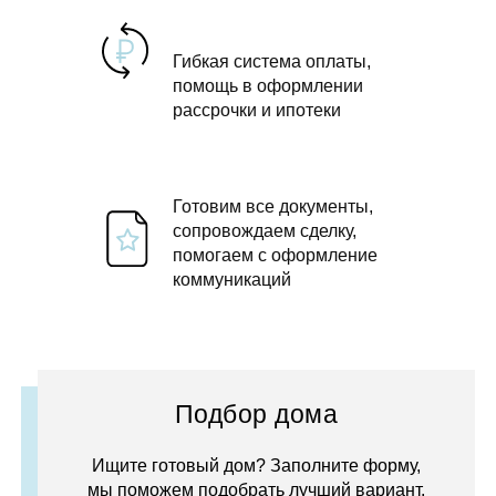
Гибкая система оплаты,
помощь в оформлении
рассрочки и ипотеки
Готовим все документы,
сопровождаем сделку,
помогаем с оформление
коммуникаций
Подбор дома
Ищите готовый дом? Заполните форму,
мы поможем подобрать лучший вариант.