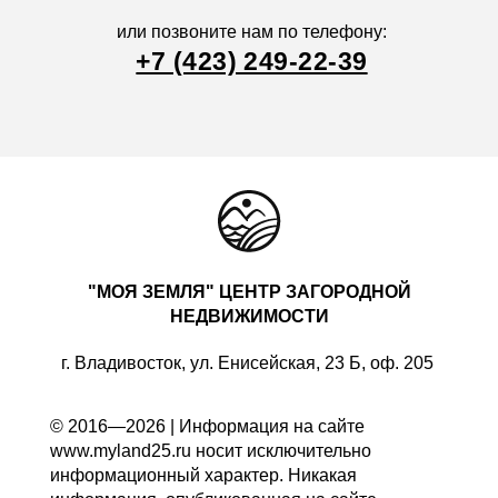
или позвоните нам по телефону:
+7 (423) 249-22-39
"МОЯ ЗЕМЛЯ" ЦЕНТР ЗАГОРОДНОЙ
НЕДВИЖИМОСТИ
г. Владивосток, ул. Енисейская, 23 Б, оф. 205
© 2016—2026 | Информация на сайте
www.myland25.ru носит исключительно
информационный характер. Никакая