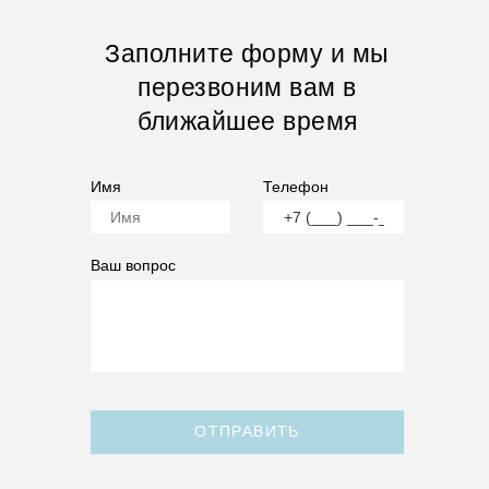
Заполните форму и мы
перезвоним вам в
ближайшее время
Имя
Телефон
Ваш вопрос
ОТПРАВИТЬ