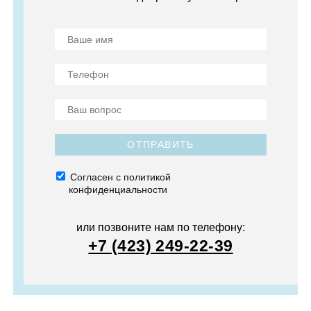
ОТПРАВИТЬ
Согласен с политикой
конфиденциальности
или позвоните нам по телефону:
+7 (423) 249-22-39