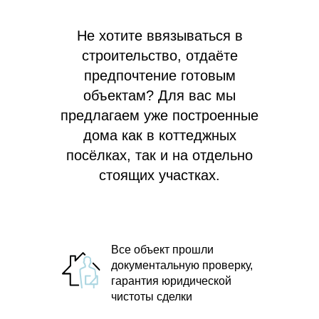
Не хотите ввязываться в
строительство, отдаёте
предпочтение готовым
объектам? Для вас мы
предлагаем
уже построенные
дома как в коттеджных
посёлках, так и на отдельно
стоящих участках.
Все объект прошли
документальную проверку,
гарантия юридической
чистоты сделки