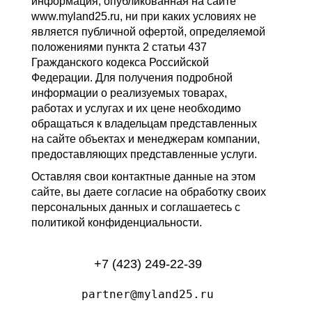
информация, опубликованная на сайте
www.myland25.ru, ни при каких условиях не
является публичной офертой, определяемой
положениями пункта 2 статьи 437
Гражданского кодекса Российской
Федерации. Для получения подробной
информации о реализуемых товарах,
работах и услугах и их цене необходимо
обращаться к владельцам представленных
на сайте объектах и менеджерам компании,
предоставляющих представленные услуги.
Оставляя свои контактные данные на этом
сайте, вы даете согласие на обработку своих
персональных данных и соглашаетесь с
политикой конфиденциальности.
+7 (423) 249-22-39
partner@myland25.ru