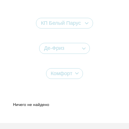
КП Белый Парус
Де-Фриз
Комфорт
Ничего не найдено