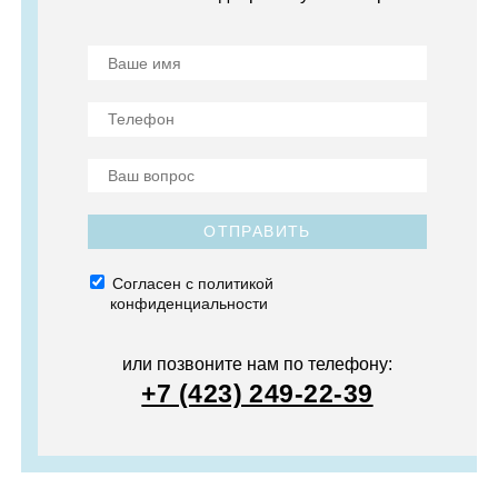
ОТПРАВИТЬ
Согласен с политикой
конфиденциальности
или позвоните нам по телефону:
+7 (423) 249-22-39