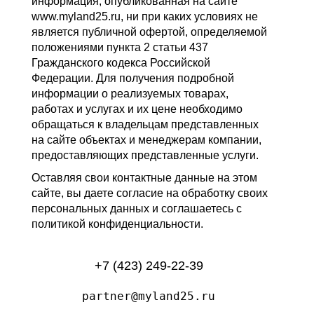
информация, опубликованная на сайте
www.myland25.ru, ни при каких условиях не
является публичной офертой, определяемой
положениями пункта 2 статьи 437
Гражданского кодекса Российской
Федерации. Для получения подробной
информации о реализуемых товарах,
работах и услугах и их цене необходимо
обращаться к владельцам представленных
на сайте объектах и менеджерам компании,
предоставляющих представленные услуги.
Оставляя свои контактные данные на этом
сайте, вы даете согласие на обработку своих
персональных данных и соглашаетесь с
политикой конфиденциальности.
+7 (423) 249-22-39
partner@myland25.ru