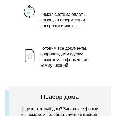
Гибкая система оплаты,
помощь в оформлении
рассрочки и ипотеки
Готовим все документы,
сопровождаем сделку,
помогаем с оформление
коммуникаций
Подбор дома
Ищите готовый дом? Заполните форму,
мы поможем подобрать лучший вариант.