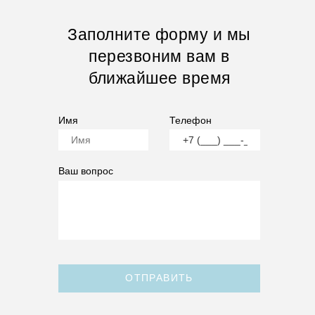
Заполните форму и мы
перезвоним вам в
ближайшее время
Имя
Телефон
Ваш вопрос
ОТПРАВИТЬ