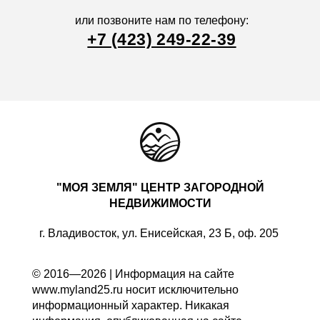
или позвоните нам по телефону:
+7 (423) 249-22-39
"МОЯ ЗЕМЛЯ" ЦЕНТР ЗАГОРОДНОЙ
НЕДВИЖИМОСТИ
г. Владивосток, ул. Енисейская, 23 Б, оф. 205
© 2016—2026 | Информация на сайте
www.myland25.ru носит исключительно
информационный характер. Никакая