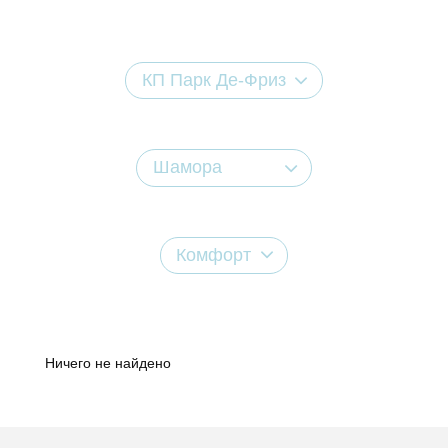
КП Парк Де-Фриз
Шамора
Комфорт
Ничего не найдено