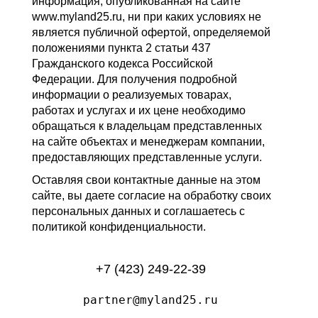
информация, опубликованная на сайте
www.myland25.ru, ни при каких условиях не
является публичной офертой, определяемой
положениями пункта 2 статьи 437
Гражданского кодекса Российской
Федерации. Для получения подробной
информации о реализуемых товарах,
работах и услугах и их цене необходимо
обращаться к владельцам представленных
на сайте объектах и менеджерам компании,
предоставляющих представленные услуги.
Оставляя свои контактные данные на этом
сайте, вы даете согласие на обработку своих
персональных данных и соглашаетесь с
политикой конфиденциальности.
+7 (423) 249-22-39
partner@myland25.ru