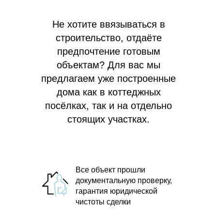
Не хотите ввязываться в
строительство, отдаёте
предпочтение готовым
объектам? Для вас мы
предлагаем
уже построенные
дома как в коттеджных
посёлках, так и на отдельно
стоящих участках.
Все объект прошли
документальную проверку,
гарантия юридической
чистоты сделки