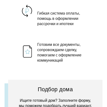
Гибкая система оплаты,
помощь в оформлении
рассрочки и ипотеки
Готовим все документы,
сопровождаем сделку,
помогаем с оформление
коммуникаций
Подбор дома
Ищите готовый дом? Заполните форму,
мы поможем подобрать лучший вариант.