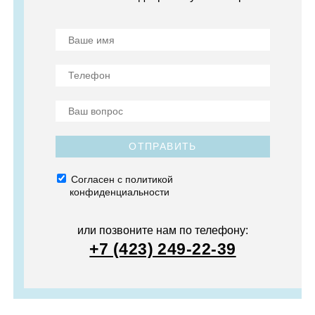
ОТПРАВИТЬ
Согласен с политикой
конфиденциальности
или позвоните нам по телефону:
+7 (423) 249-22-39