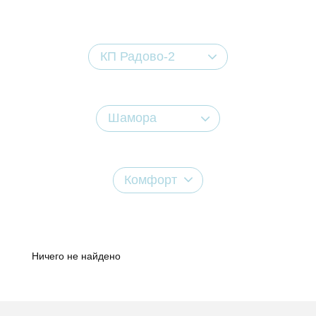
КП Радово-2
Шамора
Комфорт
Ничего не найдено