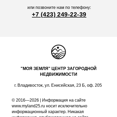
или позвоните нам по телефону:
+7 (423) 249-22-39
"МОЯ ЗЕМЛЯ" ЦЕНТР ЗАГОРОДНОЙ
НЕДВИЖИМОСТИ
г. Владивосток, ул. Енисейская, 23 Б, оф. 205
© 2016—2026 | Информация на сайте
www.myland25.ru носит исключительно
информационный характер. Никакая