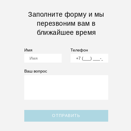
Заполните форму и мы
перезвоним вам в
ближайшее время
Имя
Телефон
Ваш вопрос
ОТПРАВИТЬ