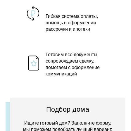
Гибкая система оплаты,
помощь в оформлении
рассрочки и ипотеки
Готовим все документы,
сопровождаем сделку,
помогаем с оформление
коммуникаций
Подбор дома
Ищите готовый дом? Заполните форму,
мы поможем подобрать лучший вариант.