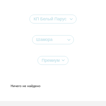
КП Белый Парус
Шамора
Премиум
Ничего не найдено