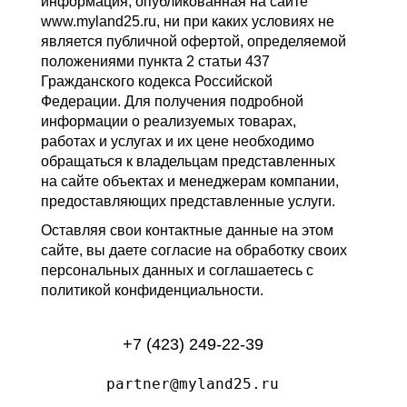
информация, опубликованная на сайте
www.myland25.ru, ни при каких условиях не
является публичной офертой, определяемой
положениями пункта 2 статьи 437
Гражданского кодекса Российской
Федерации. Для получения подробной
информации о реализуемых товарах,
работах и услугах и их цене необходимо
обращаться к владельцам представленных
на сайте объектах и менеджерам компании,
предоставляющих представленные услуги.
Оставляя свои контактные данные на этом
сайте, вы даете согласие на обработку своих
персональных данных и соглашаетесь с
политикой конфиденциальности.
+7 (423) 249-22-39
partner@myland25.ru