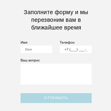
Заполните форму и мы
перезвоним вам в
ближайшее время
Имя
Телефон
Ваш вопрос
ОТПРАВИТЬ