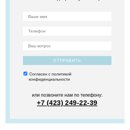
ОТПРАВИТЬ
Согласен с политикой
конфиденциальности
или позвоните нам по телефону:
+7 (423) 249-22-39