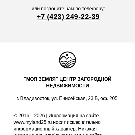
или позвоните нам по телефону:
+7 (423) 249-22-39
"МОЯ ЗЕМЛЯ" ЦЕНТР ЗАГОРОДНОЙ
НЕДВИЖИМОСТИ
г. Владивосток, ул. Енисейская, 23 Б, оф. 205
© 2016—2026 | Информация на сайте
www.myland25.ru носит исключительно
информационный характер. Никакая