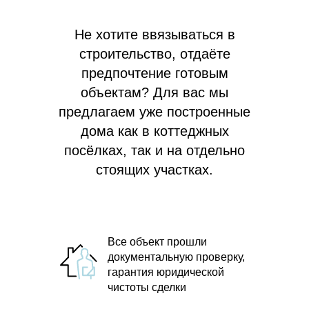
Не хотите ввязываться в
строительство, отдаёте
предпочтение готовым
объектам? Для вас мы
предлагаем
уже построенные
дома как в коттеджных
посёлках, так и на отдельно
стоящих участках.
Все объект прошли
документальную проверку,
гарантия юридической
чистоты сделки