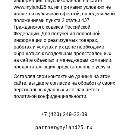
информация, опубликованная на сайте
www.myland25.ru, ни при каких условиях не
является публичной офертой, определяемой
положениями пункта 2 статьи 437
Гражданского кодекса Российской
Федерации. Для получения подробной
информации о реализуемых товарах,
работах и услугах и их цене необходимо
обращаться к владельцам представленных
на сайте объектах и менеджерам компании,
предоставляющих представленные услуги.
Оставляя свои контактные данные на этом
сайте, вы даете согласие на обработку своих
персональных данных и соглашаетесь с
политикой конфиденциальности.
+7 (423) 249-22-39
partner@myland25.ru