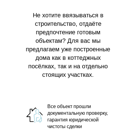
Не хотите ввязываться в
строительство, отдаёте
предпочтение готовым
объектам? Для вас мы
предлагаем
уже построенные
дома как в коттеджных
посёлках, так и на отдельно
стоящих участках.
Все объект прошли
документальную проверку,
гарантия юридической
чистоты сделки