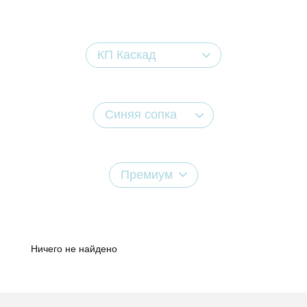
КП Каскад
Синяя сопка
Премиум
Ничего не найдено