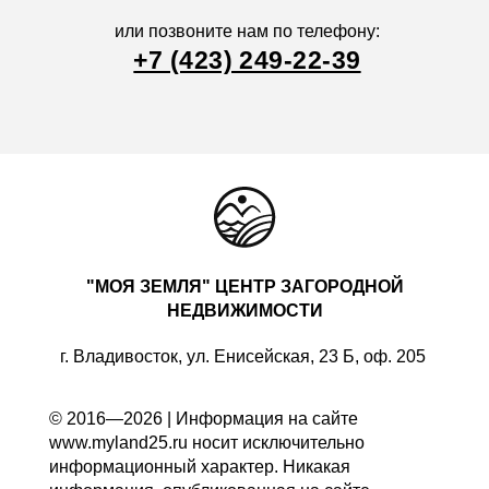
или позвоните нам по телефону:
+7 (423) 249-22-39
"МОЯ ЗЕМЛЯ" ЦЕНТР ЗАГОРОДНОЙ
НЕДВИЖИМОСТИ
г. Владивосток, ул. Енисейская, 23 Б, оф. 205
© 2016—2026 | Информация на сайте
www.myland25.ru носит исключительно
информационный характер. Никакая