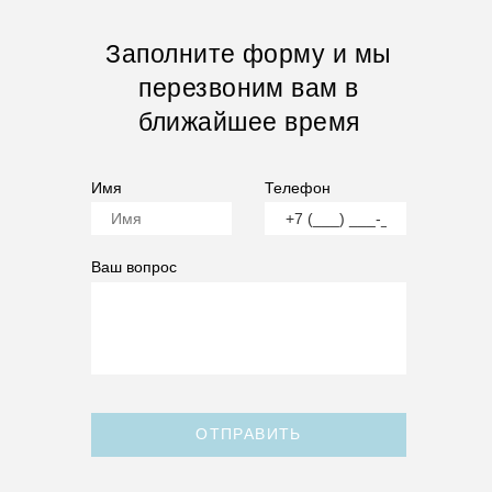
Заполните форму и мы
перезвоним вам в
ближайшее время
Имя
Телефон
Ваш вопрос
ОТПРАВИТЬ