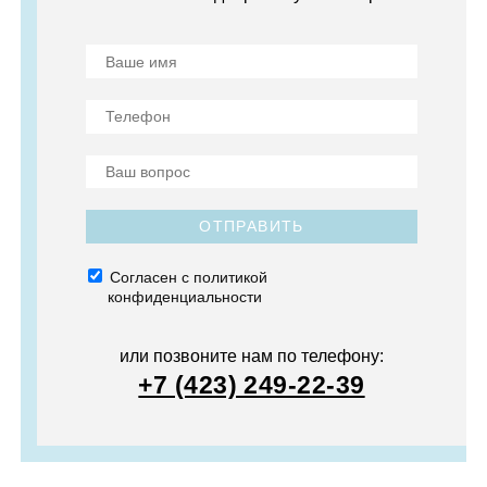
ОТПРАВИТЬ
Согласен с политикой
конфиденциальности
или позвоните нам по телефону:
+7 (423) 249-22-39