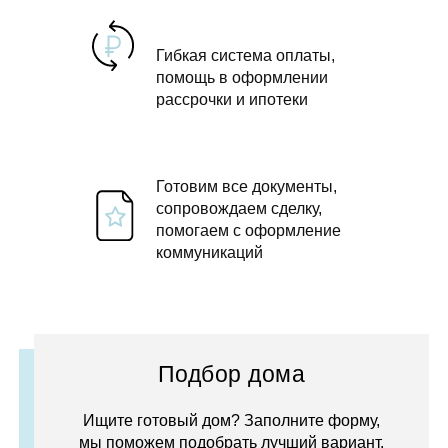
Гибкая система оплаты,
помощь в оформлении
рассрочки и ипотеки
Готовим все документы,
сопровождаем сделку,
помогаем с оформление
коммуникаций
Подбор дома
Ищите готовый дом? Заполните форму,
мы поможем подобрать лучший вариант.