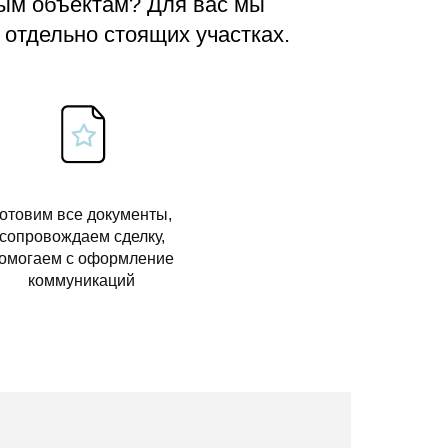
вым объектам? Для вас мы
 отдельно стоящих участках.
отовим все документы,
сопровождаем сделку,
омогаем с оформление
коммуникаций