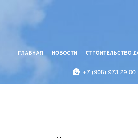
ГЛАВНАЯ
НОВОСТИ
СТРОИТЕЛЬСТВО 
+7 (908) 973 29 00