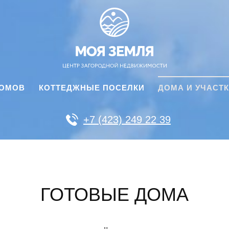
ДОМОВ
КОТТЕДЖНЫЕ ПОСЕЛКИ
ДОМА И УЧАСТ
+7 (423) 249 22 39
ГОТОВЫЕ ДОМА