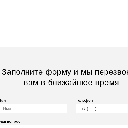
Заполните форму и мы перезво
вам в ближайшее время
Имя
Телефон
Ваш вопрос