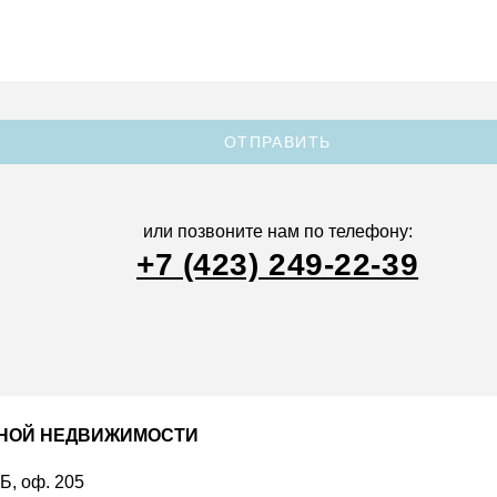
ОТПРАВИТЬ
или позвоните нам по телефону:
+7 (423) 249-22-39
ДНОЙ НЕДВИЖИМОСТИ
 Б, оф. 205