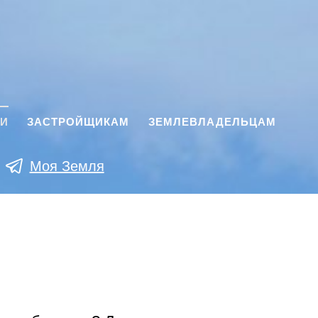
КИ
ЗАСТРОЙЩИКАМ
ЗЕМЛЕВЛАДЕЛЬЦАМ
Моя Земля