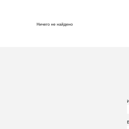
Ничего не найдено