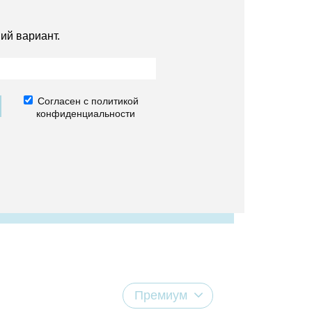
ий вариант.
Согласен с политикой
конфиденциальности
Премиум