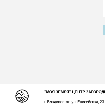
"МОЯ ЗЕМЛЯ" ЦЕНТР ЗАГОРО
г. Владивосток, ул. Енисейская, 23