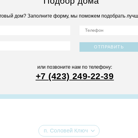
Подбор дома
товый дом? Заполните форму, мы поможем подобрать лучш
ОТПРАВИТЬ
или позвоните нам по телефону:
+7 (423) 249-22-39
п. Соловей Ключ