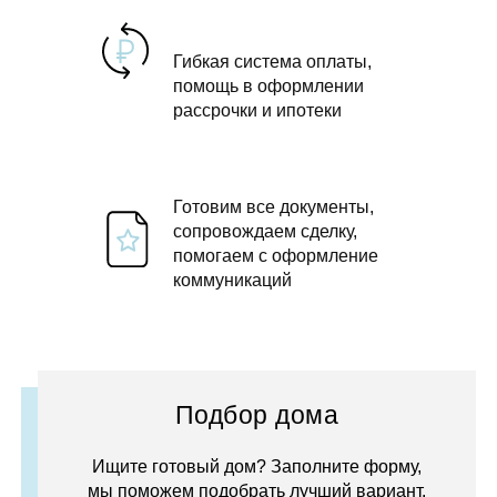
Гибкая система оплаты,
помощь в оформлении
рассрочки и ипотеки
Готовим все документы,
сопровождаем сделку,
помогаем с оформление
коммуникаций
Подбор дома
Ищите готовый дом? Заполните форму,
мы поможем подобрать лучший вариант.