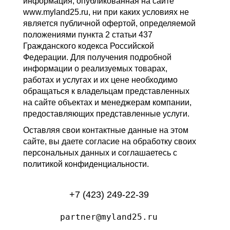
информация, опубликованная на сайте
www.myland25.ru, ни при каких условиях не
является публичной офертой, определяемой
положениями пункта 2 статьи 437
Гражданского кодекса Российской
Федерации. Для получения подробной
информации о реализуемых товарах,
работах и услугах и их цене необходимо
обращаться к владельцам представленных
на сайте объектах и менеджерам компании,
предоставляющих представленные услуги.
Оставляя свои контактные данные на этом
сайте, вы даете согласие на обработку своих
персональных данных и соглашаетесь с
политикой конфиденциальности.
+7 (423) 249-22-39
partner@myland25.ru