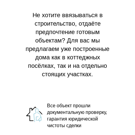
Не хотите ввязываться в
строительство, отдаёте
предпочтение готовым
объектам? Для вас мы
предлагаем
уже построенные
дома как в коттеджных
посёлках, так и на отдельно
стоящих участках.
Все объект прошли
документальную проверку,
гарантия юридической
чистоты сделки