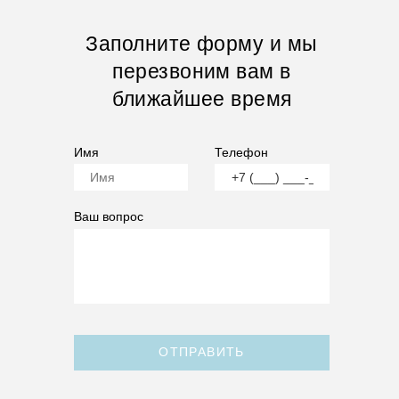
Заполните форму и мы
перезвоним вам в
ближайшее время
Имя
Телефон
Ваш вопрос
ОТПРАВИТЬ