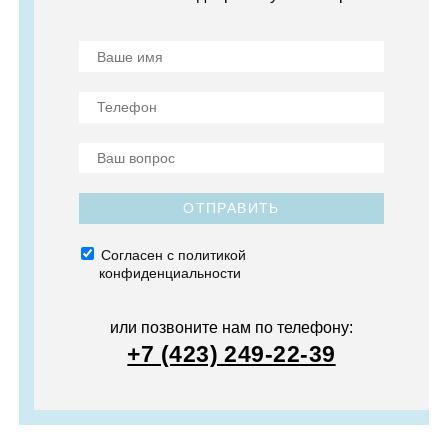
ОТПРАВИТЬ
Согласен с политикой
конфиденциальности
или позвоните нам по телефону:
+7 (423) 249-22-39