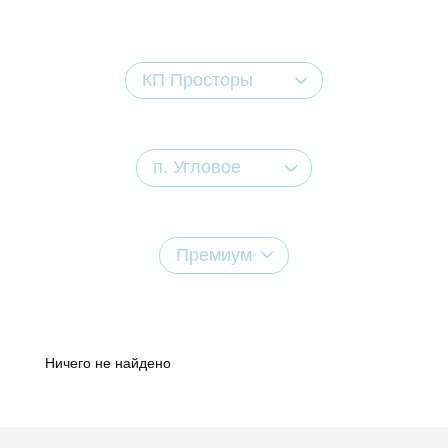
КП Просторы
п. Угловое
Премиум
Ничего не найдено