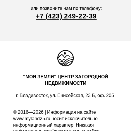
или позвоните нам по телефону:
+7 (423) 249-22-39
"МОЯ ЗЕМЛЯ" ЦЕНТР ЗАГОРОДНОЙ
НЕДВИЖИМОСТИ
г. Владивосток, ул. Енисейская, 23 Б, оф. 205
© 2016—2026 | Информация на сайте
www.myland25.ru носит исключительно
информационный характер. Никакая