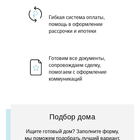
Гибкая система оплаты,
помощь в оформлении
рассрочки и ипотеки
Готовим все документы,
сопровождаем сделку,
помогаем с оформление
коммуникаций
Подбор дома
Ищите готовый дом? Заполните форму,
мы поможем подобрать лучший вариант.