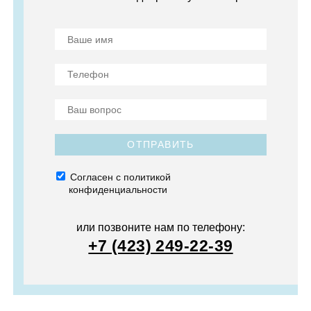
ОТПРАВИТЬ
Согласен с политикой
конфиденциальности
или позвоните нам по телефону:
+7 (423) 249-22-39