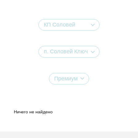
КП Соловей
п. Соловей Ключ
Премиум
Ничего не найдено