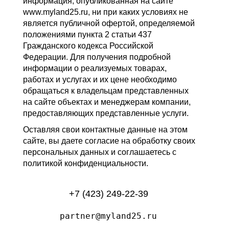
информация, опубликованная на сайте
www.myland25.ru, ни при каких условиях не
является публичной офертой, определяемой
положениями пункта 2 статьи 437
Гражданского кодекса Российской
Федерации. Для получения подробной
информации о реализуемых товарах,
работах и услугах и их цене необходимо
обращаться к владельцам представленных
на сайте объектах и менеджерам компании,
предоставляющих представленные услуги.
Оставляя свои контактные данные на этом
сайте, вы даете согласие на обработку своих
персональных данных и соглашаетесь с
политикой конфиденциальности.
+7 (423) 249-22-39
partner@myland25.ru