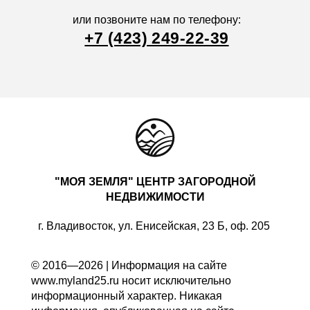
или позвоните нам по телефону:
+7 (423) 249-22-39
"МОЯ ЗЕМЛЯ" ЦЕНТР ЗАГОРОДНОЙ
НЕДВИЖИМОСТИ
г. Владивосток, ул. Енисейская, 23 Б, оф. 205
© 2016—2026 | Информация на сайте
www.myland25.ru носит исключительно
информационный характер. Никакая