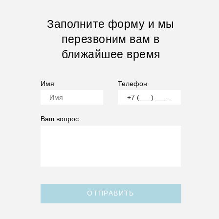
Заполните форму и мы
перезвоним вам в
ближайшее время
Имя
Телефон
Ваш вопрос
ОТПРАВИТЬ