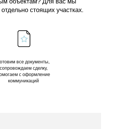
вым объектам? Для вас мы
 отдельно стоящих участках.
отовим все документы,
сопровождаем сделку,
омогаем с оформление
коммуникаций