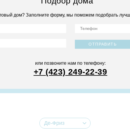
Подбор дома
товый дом? Заполните форму, мы поможем подобрать лучш
ОТПРАВИТЬ
или позвоните нам по телефону:
+7 (423) 249-22-39
Де-Фриз