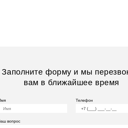
Заполните форму и мы перезво
вам в ближайшее время
Имя
Телефон
Ваш вопрос