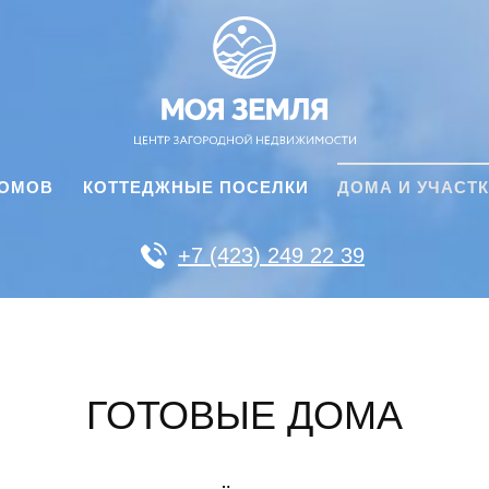
ДОМОВ
КОТТЕДЖНЫЕ ПОСЕЛКИ
ДОМА И УЧАСТ
+7 (423) 249 22 39
ГОТОВЫЕ ДОМА