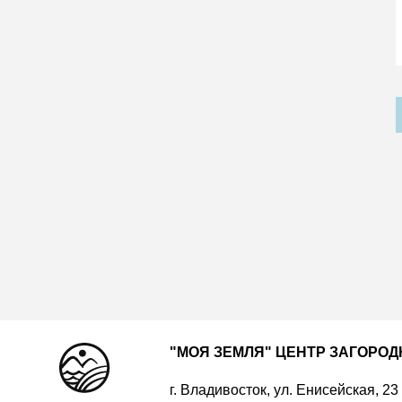
"МОЯ ЗЕМЛЯ" ЦЕНТР ЗАГОРО
г. Владивосток, ул. Енисейская, 23