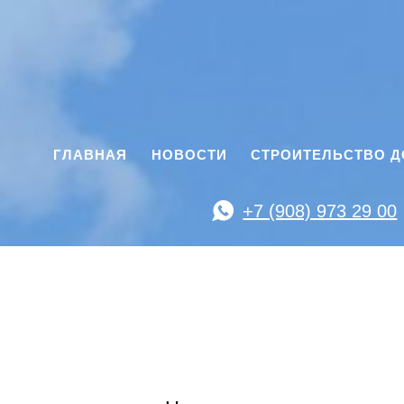
ГЛАВНАЯ
НОВОСТИ
СТРОИТЕЛЬСТВО 
+7 (908) 973 29 00