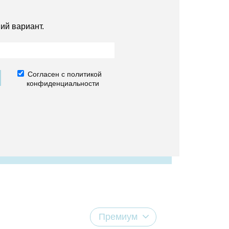
ий вариант.
Согласен с политикой
конфиденциальности
Премиум