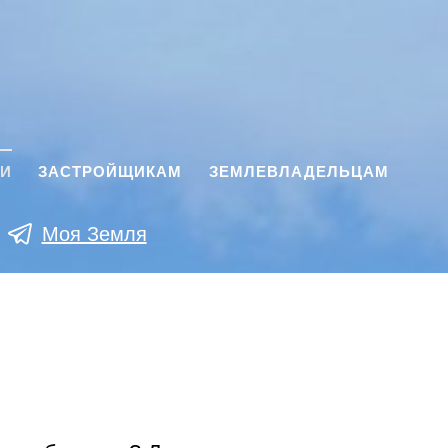
КИ
ЗАСТРОЙЩИКАМ
ЗЕМЛЕВЛАДЕЛЬЦАМ
Моя Земля