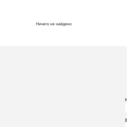
Ничего не найдено