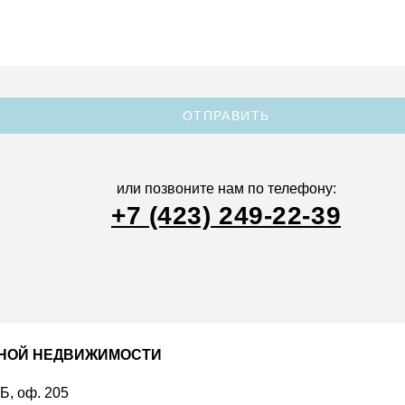
ОТПРАВИТЬ
или позвоните нам по телефону:
+7 (423) 249-22-39
ДНОЙ НЕДВИЖИМОСТИ
 Б, оф. 205