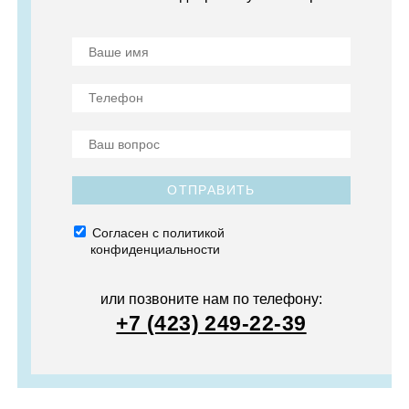
ОТПРАВИТЬ
Согласен с политикой
конфиденциальности
или позвоните нам по телефону:
+7 (423) 249-22-39