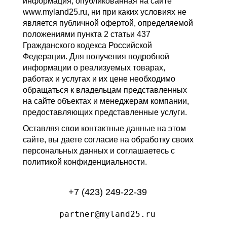
информация, опубликованная на сайте
www.myland25.ru, ни при каких условиях не
является публичной офертой, определяемой
положениями пункта 2 статьи 437
Гражданского кодекса Российской
Федерации. Для получения подробной
информации о реализуемых товарах,
работах и услугах и их цене необходимо
обращаться к владельцам представленных
на сайте объектах и менеджерам компании,
предоставляющих представленные услуги.
Оставляя свои контактные данные на этом
сайте, вы даете согласие на обработку своих
персональных данных и соглашаетесь с
политикой конфиденциальности.
+7 (423) 249-22-39
partner@myland25.ru