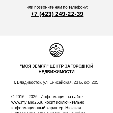
или позвоните нам по телефону:
+7 (423) 249-22-39
"МОЯ ЗЕМЛЯ" ЦЕНТР ЗАГОРОДНОЙ
НЕДВИЖИМОСТИ
г. Владивосток, ул. Енисейская, 23 Б, оф. 205
© 2016—2026 | Информация на сайте
www.myland25.ru носит исключительно
информационный характер. Никакая