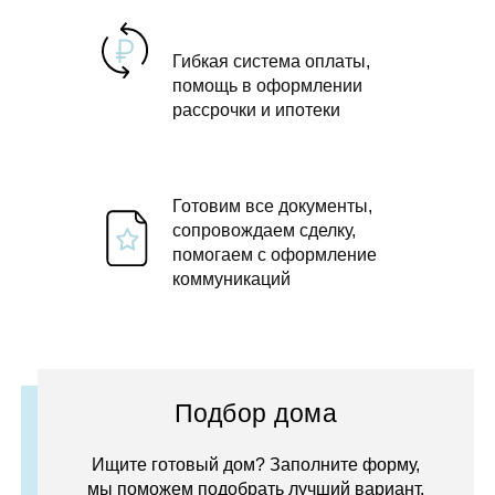
Гибкая система оплаты,
помощь в оформлении
рассрочки и ипотеки
Готовим все документы,
сопровождаем сделку,
помогаем с оформление
коммуникаций
Подбор дома
Ищите готовый дом? Заполните форму,
мы поможем подобрать лучший вариант.