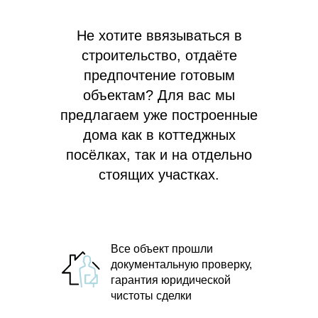
Не хотите ввязываться в
строительство, отдаёте
предпочтение готовым
объектам? Для вас мы
предлагаем
уже построенные
дома как в коттеджных
посёлках, так и на отдельно
стоящих участках.
Все объект прошли
документальную проверку,
гарантия юридической
чистоты сделки