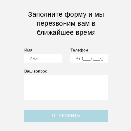
Заполните форму и мы
перезвоним вам в
ближайшее время
Имя
Телефон
Ваш вопрос
ОТПРАВИТЬ