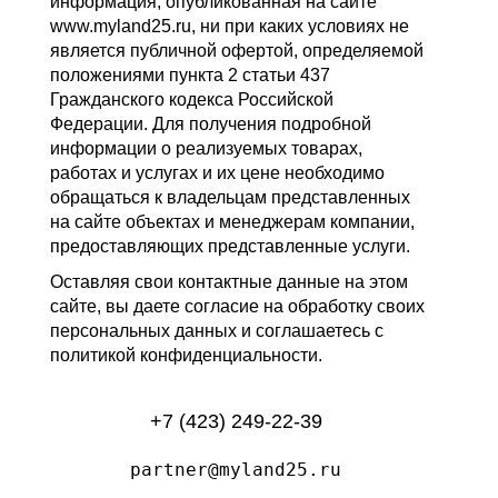
информация, опубликованная на сайте
www.myland25.ru, ни при каких условиях не
является публичной офертой, определяемой
положениями пункта 2 статьи 437
Гражданского кодекса Российской
Федерации. Для получения подробной
информации о реализуемых товарах,
работах и услугах и их цене необходимо
обращаться к владельцам представленных
на сайте объектах и менеджерам компании,
предоставляющих представленные услуги.
Оставляя свои контактные данные на этом
сайте, вы даете согласие на обработку своих
персональных данных и соглашаетесь с
политикой конфиденциальности.
+7 (423) 249-22-39
partner@myland25.ru