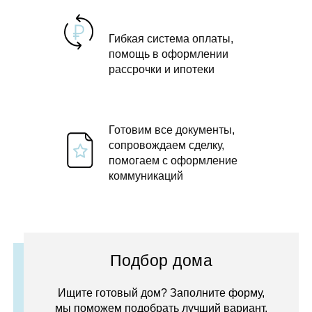
Гибкая система оплаты,
помощь в оформлении
рассрочки и ипотеки
Готовим все документы,
сопровождаем сделку,
помогаем с оформление
коммуникаций
Подбор дома
Ищите готовый дом? Заполните форму,
мы поможем подобрать лучший вариант.