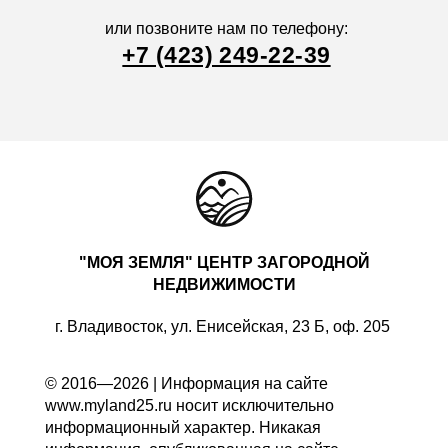
или позвоните нам по телефону:
+7 (423) 249-22-39
"МОЯ ЗЕМЛЯ" ЦЕНТР ЗАГОРОДНОЙ
НЕДВИЖИМОСТИ
г. Владивосток, ул. Енисейская, 23 Б, оф. 205
© 2016—2026 | Информация на сайте
www.myland25.ru носит исключительно
информационный характер. Никакая