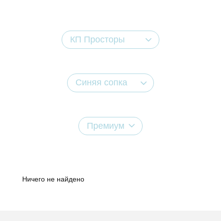
КП Просторы
Синяя сопка
Премиум
Ничего не найдено