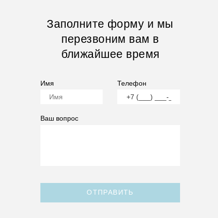
Заполните форму и мы
перезвоним вам в
ближайшее время
Имя
Телефон
Ваш вопрос
ОТПРАВИТЬ