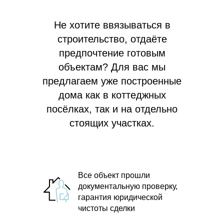
Не хотите ввязываться в
строительство, отдаёте
предпочтение готовым
объектам? Для вас мы
предлагаем
уже построенные
дома как в коттеджных
посёлках, так и на отдельно
стоящих участках.
Все объект прошли
документальную проверку,
гарантия юридической
чистоты сделки