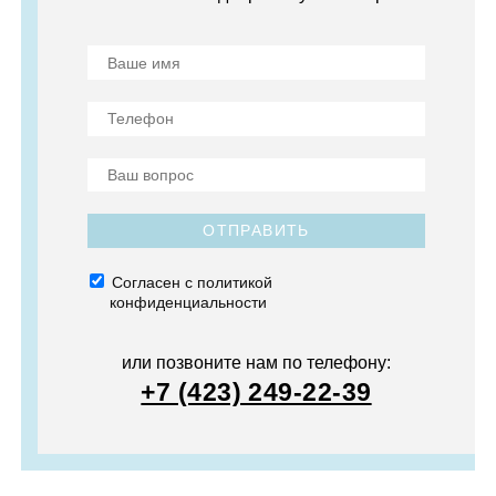
ОТПРАВИТЬ
Согласен с политикой
конфиденциальности
или позвоните нам по телефону:
+7 (423) 249-22-39