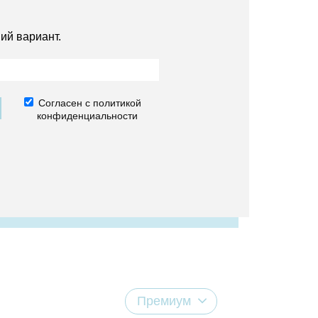
ий вариант.
Согласен с политикой
конфиденциальности
Премиум