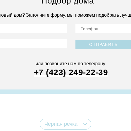
Подбор дома
товый дом? Заполните форму, мы поможем подобрать лучш
ОТПРАВИТЬ
или позвоните нам по телефону:
+7 (423) 249-22-39
Черная речка