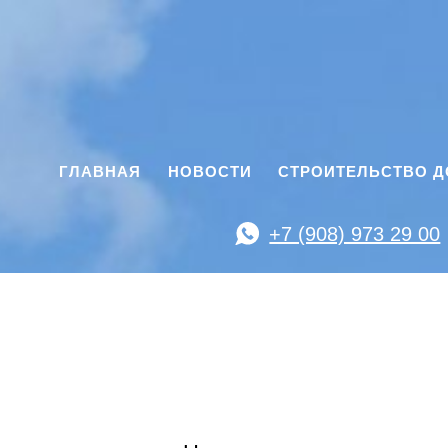
ГЛАВНАЯ
НОВОСТИ
СТРОИТЕЛЬСТВО 
+7 (908) 973 29 00