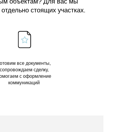
вым объектам? Для вас мы
 отдельно стоящих участках.
отовим все документы,
сопровождаем сделку,
омогаем с оформление
коммуникаций