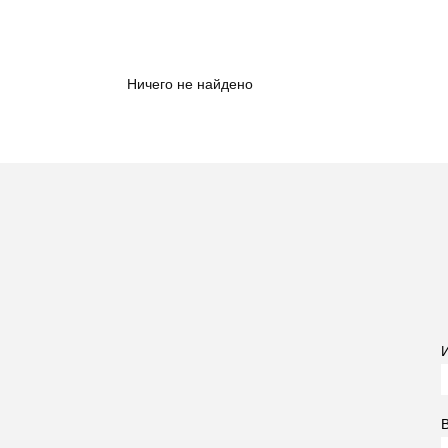
Ничего не найдено