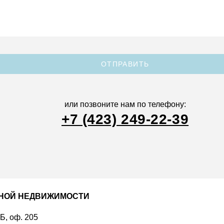
ОТПРАВИТЬ
или позвоните нам по телефону:
+7 (423) 249-22-39
ДНОЙ НЕДВИЖИМОСТИ
 Б, оф. 205