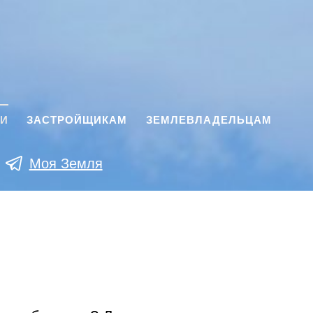
КИ
ЗАСТРОЙЩИКАМ
ЗЕМЛЕВЛАДЕЛЬЦАМ
Моя Земля