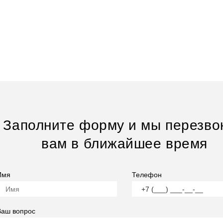
Заполните форму и мы перезво
вам в ближайшее время
Имя
Телефон
Ваш вопрос