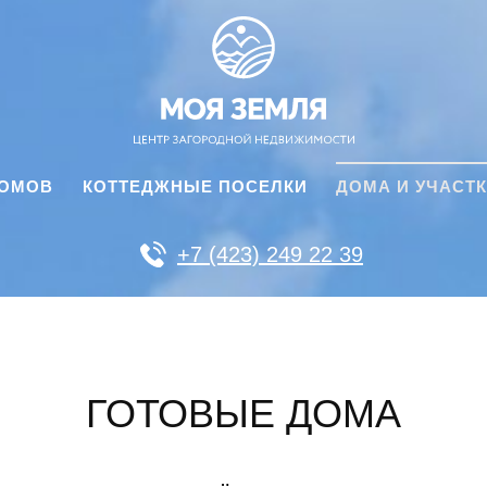
ДОМОВ
КОТТЕДЖНЫЕ ПОСЕЛКИ
ДОМА И УЧАСТ
+7 (423) 249 22 39
ГОТОВЫЕ ДОМА