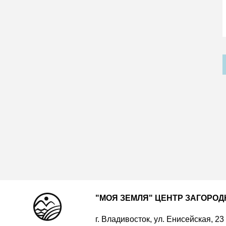
"МОЯ ЗЕМЛЯ" ЦЕНТР ЗАГОРО
г. Владивосток, ул. Енисейская, 23