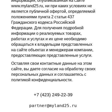
информация, опубликованная на сайте
www.myland25.ru, ни при каких условиях не
является публичной офертой, определяемой
положениями пункта 2 статьи 437
Гражданского кодекса Российской
Федерации. Для получения подробной
информации о реализуемых товарах,
работах и услугах и их цене необходимо
обращаться к владельцам представленных
на сайте объектах и менеджерам компании,
предоставляющих представленные услуги.
Оставляя свои контактные данные на этом
сайте, вы даете согласие на обработку своих
персональных данных и соглашаетесь с
политикой конфиденциальности.
+7 (423) 249-22-39
partner@myland25.ru