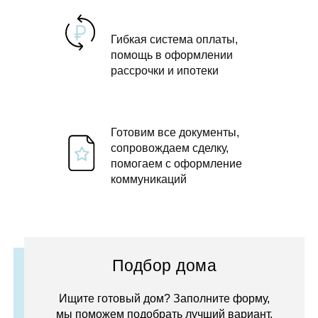
Гибкая система оплаты,
помощь в оформлении
рассрочки и ипотеки
Готовим все документы,
сопровождаем сделку,
помогаем с оформление
коммуникаций
Подбор дома
Ищите готовый дом? Заполните форму,
мы поможем подобрать лучший вариант.