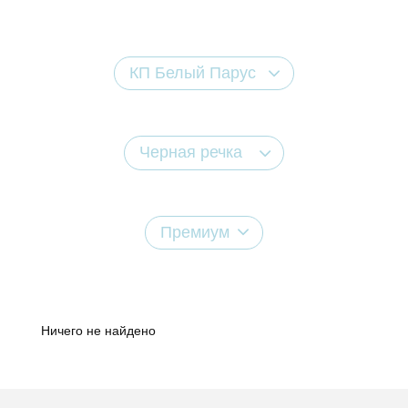
КП Белый Парус
Черная речка
Премиум
Ничего не найдено