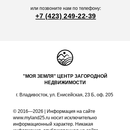
или позвоните нам по телефону:
+7 (423) 249-22-39
"МОЯ ЗЕМЛЯ" ЦЕНТР ЗАГОРОДНОЙ
НЕДВИЖИМОСТИ
г. Владивосток, ул. Енисейская, 23 Б, оф. 205
© 2016—2026 | Информация на сайте
www.myland25.ru носит исключительно
информационный характер. Никакая