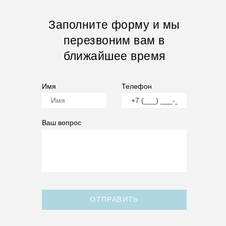
Заполните форму и мы
перезвоним вам в
ближайшее время
Имя
Телефон
Ваш вопрос
ОТПРАВИТЬ