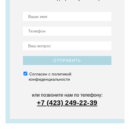
ОТПРАВИТЬ
Согласен с политикой
конфиденциальности
или позвоните нам по телефону:
+7 (423) 249-22-39