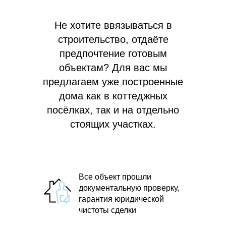
Не хотите ввязываться в
строительство, отдаёте
предпочтение готовым
объектам? Для вас мы
предлагаем
уже построенные
дома как в коттеджных
посёлках, так и на отдельно
стоящих участках.
Все объект прошли
документальную проверку,
гарантия юридической
чистоты сделки