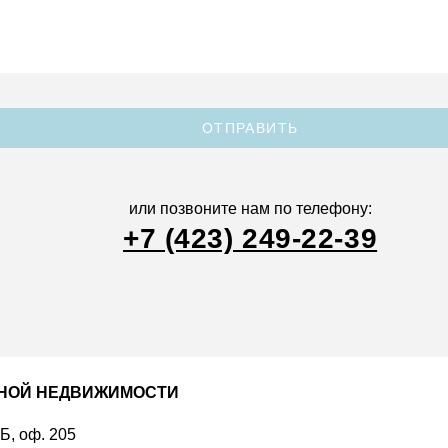
ОТПРАВИТЬ
или позвоните нам по телефону:
+7 (423) 249-22-39
ДНОЙ НЕДВИЖИМОСТИ
 Б, оф. 205