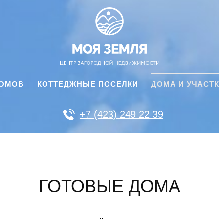
ДОМОВ
КОТТЕДЖНЫЕ ПОСЕЛКИ
ДОМА И УЧАСТ
+7 (423) 249 22 39
ГОТОВЫЕ ДОМА