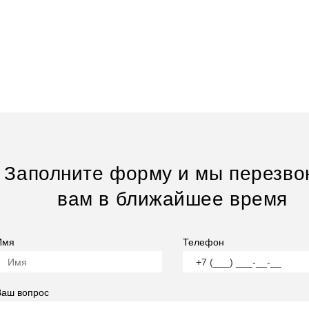
Заполните форму и мы перезво
вам в ближайшее время
Имя
Телефон
Ваш вопрос