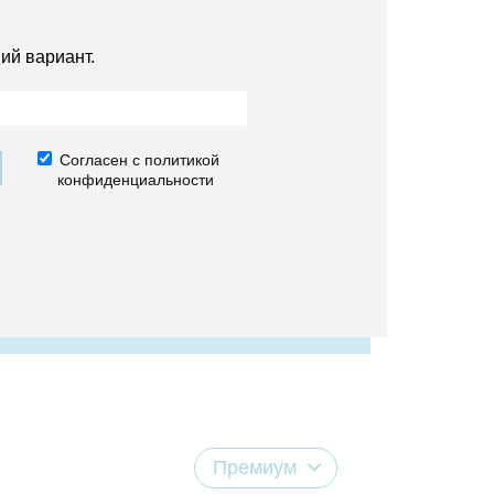
ий вариант.
Согласен с политикой
конфиденциальности
Премиум