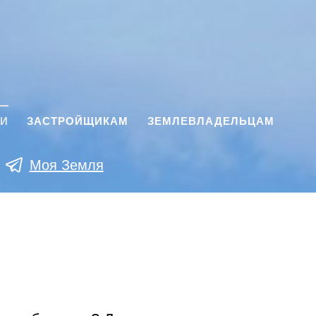
КИ
ЗАСТРОЙЩИКАМ
ЗЕМЛЕВЛАДЕЛЬЦАМ
Моя Земля