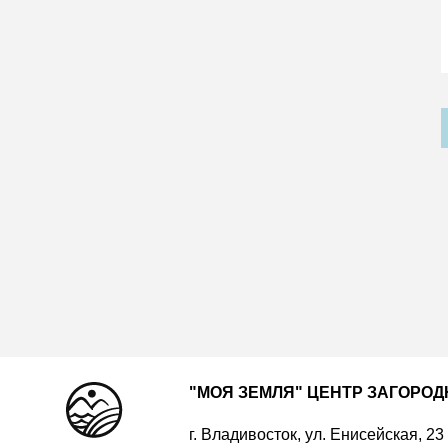
"МОЯ ЗЕМЛЯ" ЦЕНТР ЗАГОРО
г. Владивосток, ул. Енисейская, 23