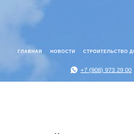
ГЛАВНАЯ
НОВОСТИ
СТРОИТЕЛЬСТВО 
+7 (908) 973 29 00