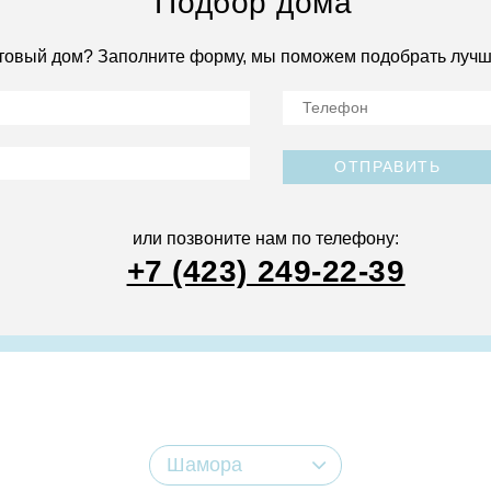
Подбор дома
товый дом? Заполните форму, мы поможем подобрать лучш
ОТПРАВИТЬ
или позвоните нам по телефону:
+7 (423) 249-22-39
Шамора