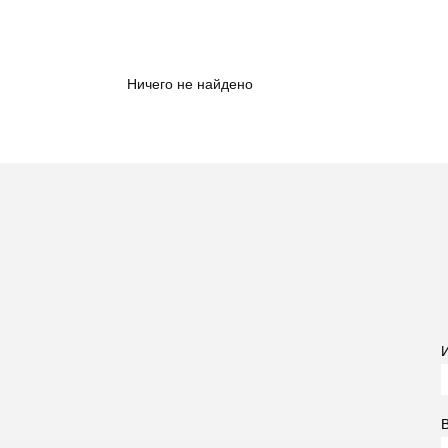
Ничего не найдено