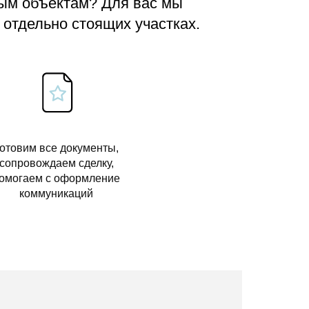
вым объектам? Для вас мы
 отдельно стоящих участках.
отовим все документы,
сопровождаем сделку,
омогаем с оформление
коммуникаций