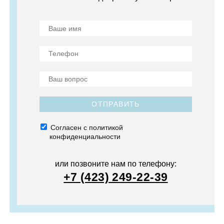
ОТПРАВИТЬ
Согласен с политикой
конфиденциальности
или позвоните нам по телефону:
+7 (423) 249-22-39