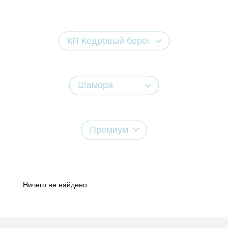
КП Кедровый берег
Шамора
Премиум
Ничего не найдено