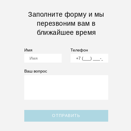
Заполните форму и мы
перезвоним вам в
ближайшее время
Имя
Телефон
Ваш вопрос
ОТПРАВИТЬ