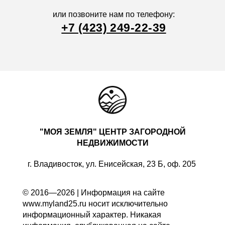
или позвоните нам по телефону:
+7 (423) 249-22-39
"МОЯ ЗЕМЛЯ" ЦЕНТР ЗАГОРОДНОЙ
НЕДВИЖИМОСТИ
г. Владивосток, ул. Енисейская, 23 Б, оф. 205
© 2016—2026 | Информация на сайте
www.myland25.ru носит исключительно
информационный характер. Никакая