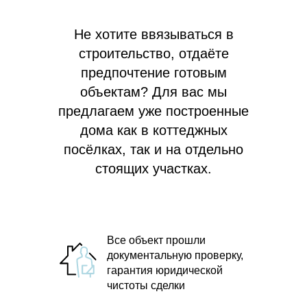
Не хотите ввязываться в
строительство, отдаёте
предпочтение готовым
объектам? Для вас мы
предлагаем
уже построенные
дома как в коттеджных
посёлках, так и на отдельно
стоящих участках.
Все объект прошли
документальную проверку,
гарантия юридической
чистоты сделки