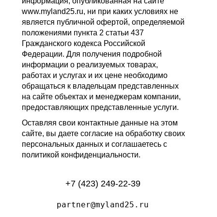
информация, опубликованная на сайте
www.myland25.ru, ни при каких условиях не
является публичной офертой, определяемой
положениями пункта 2 статьи 437
Гражданского кодекса Российской
Федерации. Для получения подробной
информации о реализуемых товарах,
работах и услугах и их цене необходимо
обращаться к владельцам представленных
на сайте объектах и менеджерам компании,
предоставляющих представленные услуги.
Оставляя свои контактные данные на этом
сайте, вы даете согласие на обработку своих
персональных данных и соглашаетесь с
политикой конфиденциальности.
+7 (423) 249-22-39
partner@myland25.ru