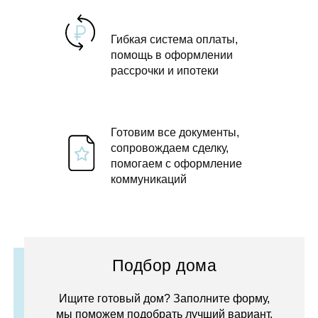
Гибкая система оплаты,
помощь в оформлении
рассрочки и ипотеки
Готовим все документы,
сопровождаем сделку,
помогаем с оформление
коммуникаций
Подбор дома
Ищите готовый дом? Заполните форму,
мы поможем подобрать лучший вариант.