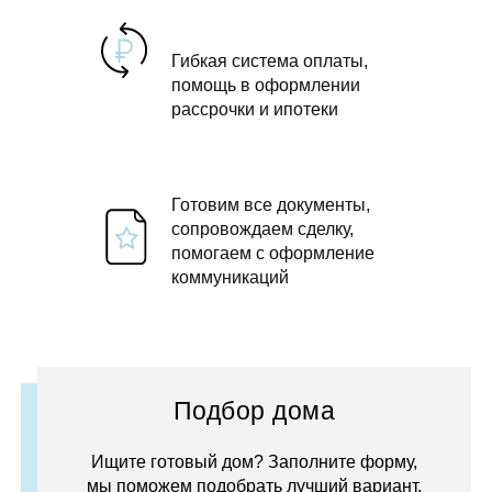
Гибкая система оплаты,
помощь в оформлении
рассрочки и ипотеки
Готовим все документы,
сопровождаем сделку,
помогаем с оформление
коммуникаций
Подбор дома
Ищите готовый дом? Заполните форму,
мы поможем подобрать лучший вариант.