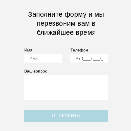
Заполните форму и мы
перезвоним вам в
ближайшее время
Имя
Телефон
Ваш вопрос
ОТПРАВИТЬ