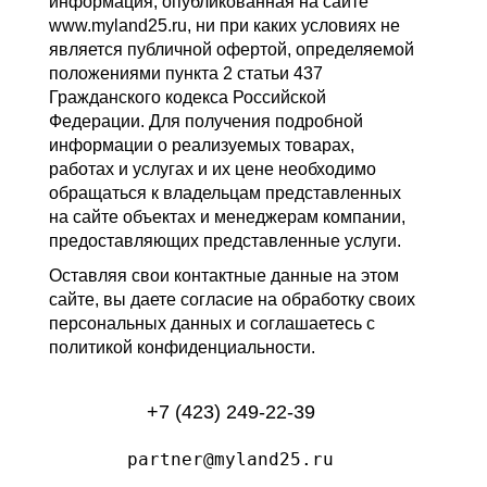
информация, опубликованная на сайте
www.myland25.ru, ни при каких условиях не
является публичной офертой, определяемой
положениями пункта 2 статьи 437
Гражданского кодекса Российской
Федерации. Для получения подробной
информации о реализуемых товарах,
работах и услугах и их цене необходимо
обращаться к владельцам представленных
на сайте объектах и менеджерам компании,
предоставляющих представленные услуги.
Оставляя свои контактные данные на этом
сайте, вы даете согласие на обработку своих
персональных данных и соглашаетесь с
политикой конфиденциальности.
+7 (423) 249-22-39
partner@myland25.ru