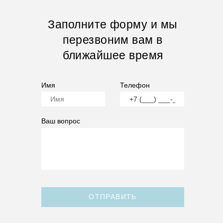
Заполните форму и мы
перезвоним вам в
ближайшее время
Имя
Телефон
Ваш вопрос
ОТПРАВИТЬ