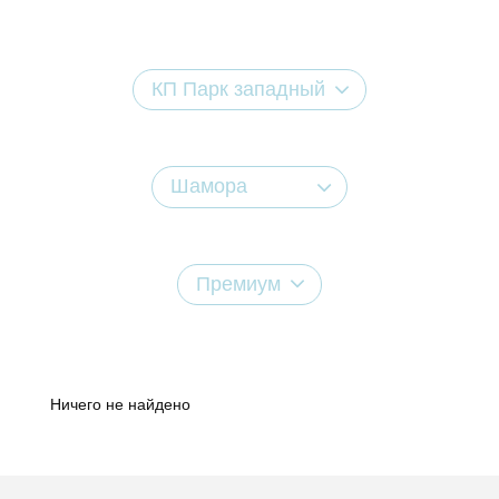
КП Парк западный
Шамора
Премиум
Ничего не найдено