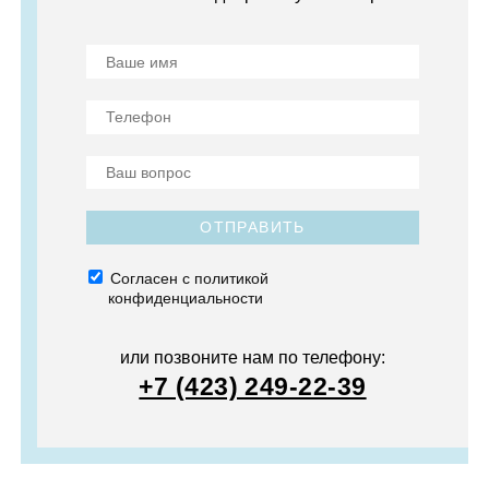
ОТПРАВИТЬ
Согласен с политикой
конфиденциальности
или позвоните нам по телефону:
+7 (423) 249-22-39