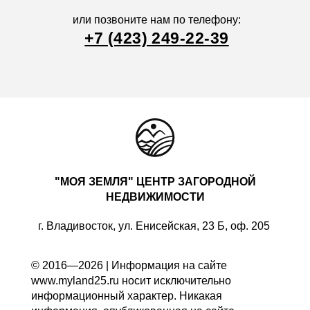
или позвоните нам по телефону:
+7 (423) 249-22-39
"МОЯ ЗЕМЛЯ" ЦЕНТР ЗАГОРОДНОЙ
НЕДВИЖИМОСТИ
г. Владивосток, ул. Енисейская, 23 Б, оф. 205
© 2016—2026 | Информация на сайте
www.myland25.ru носит исключительно
информационный характер. Никакая