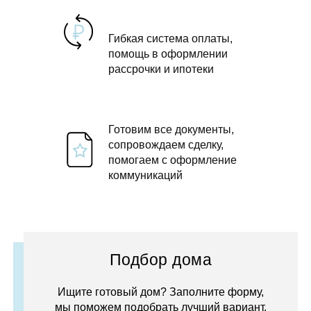
Гибкая система оплаты,
помощь в оформлении
рассрочки и ипотеки
Готовим все документы,
сопровождаем сделку,
помогаем с оформление
коммуникаций
Подбор дома
Ищите готовый дом? Заполните форму,
мы поможем подобрать лучший вариант.