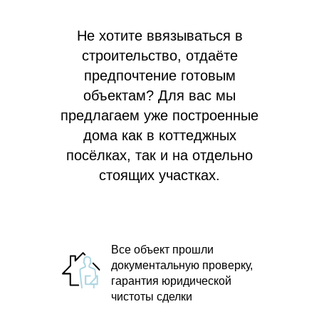
Не хотите ввязываться в
строительство, отдаёте
предпочтение готовым
объектам? Для вас мы
предлагаем
уже построенные
дома как в коттеджных
посёлках, так и на отдельно
стоящих участках.
Все объект прошли
документальную проверку,
гарантия юридической
чистоты сделки