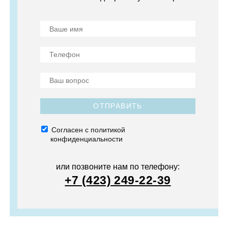
ОТПРАВИТЬ
Согласен с политикой
конфиденциальности
или позвоните нам по телефону:
+7 (423) 249-22-39