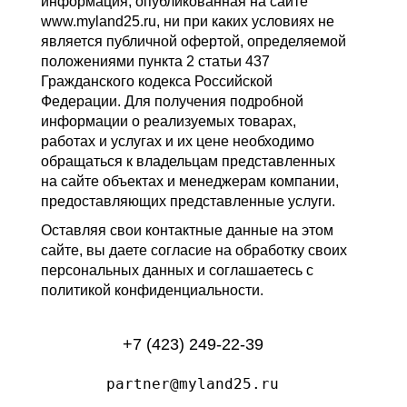
информация, опубликованная на сайте
www.myland25.ru, ни при каких условиях не
является публичной офертой, определяемой
положениями пункта 2 статьи 437
Гражданского кодекса Российской
Федерации. Для получения подробной
информации о реализуемых товарах,
работах и услугах и их цене необходимо
обращаться к владельцам представленных
на сайте объектах и менеджерам компании,
предоставляющих представленные услуги.
Оставляя свои контактные данные на этом
сайте, вы даете согласие на обработку своих
персональных данных и соглашаетесь с
политикой конфиденциальности.
+7 (423) 249-22-39
partner@myland25.ru