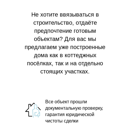
Не хотите ввязываться в
строительство, отдаёте
предпочтение готовым
объектам? Для вас мы
предлагаем
уже построенные
дома как в коттеджных
посёлках, так и на отдельно
стоящих участках.
Все объект прошли
документальную проверку,
гарантия юридической
чистоты сделки