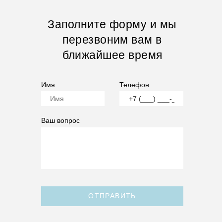
Заполните форму и мы
перезвоним вам в
ближайшее время
Имя
Телефон
Ваш вопрос
ОТПРАВИТЬ