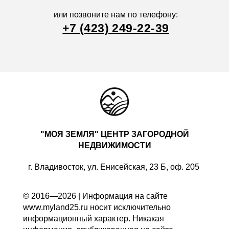
или позвоните нам по телефону:
+7 (423) 249-22-39
"МОЯ ЗЕМЛЯ" ЦЕНТР ЗАГОРОДНОЙ
НЕДВИЖИМОСТИ
г. Владивосток, ул. Енисейская, 23 Б, оф. 205
© 2016—2026 | Информация на сайте
www.myland25.ru носит исключительно
информационный характер. Никакая