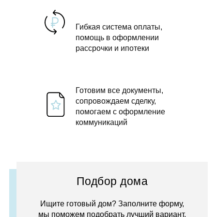
Гибкая система оплаты,
помощь в оформлении
рассрочки и ипотеки
Готовим все документы,
сопровождаем сделку,
помогаем с оформление
коммуникаций
Подбор дома
Ищите готовый дом? Заполните форму,
мы поможем подобрать лучший вариант.