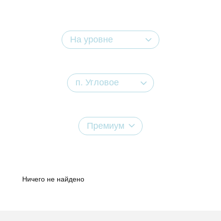
На уровне
п. Угловое
Премиум
Ничего не найдено