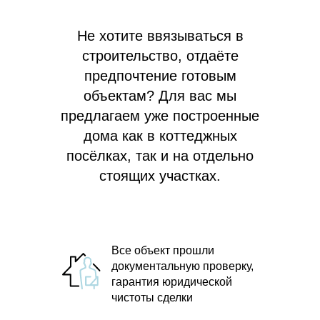
Не хотите ввязываться в
строительство, отдаёте
предпочтение готовым
объектам? Для вас мы
предлагаем
уже построенные
дома как в коттеджных
посёлках, так и на отдельно
стоящих участках.
Все объект прошли
документальную проверку,
гарантия юридической
чистоты сделки