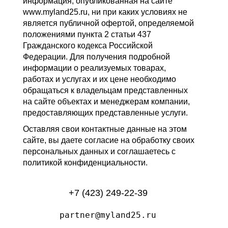
информация, опубликованная на сайте
www.myland25.ru, ни при каких условиях не
является публичной офертой, определяемой
положениями пункта 2 статьи 437
Гражданского кодекса Российской
Федерации. Для получения подробной
информации о реализуемых товарах,
работах и услугах и их цене необходимо
обращаться к владельцам представленных
на сайте объектах и менеджерам компании,
предоставляющих представленные услуги.
Оставляя свои контактные данные на этом
сайте, вы даете согласие на обработку своих
персональных данных и соглашаетесь с
политикой конфиденциальности.
+7 (423) 249-22-39
partner@myland25.ru