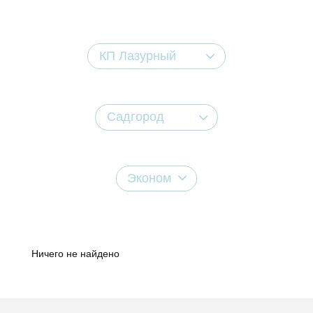
КП Лазурный
Садгород
Эконом
Ничего не найдено