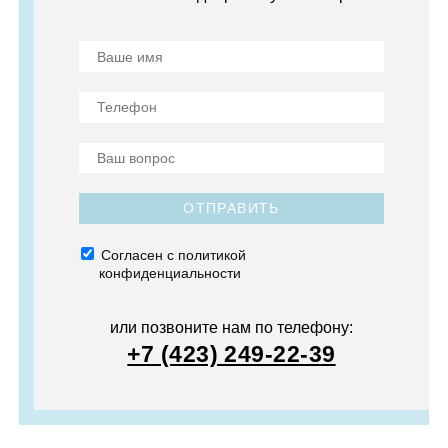
ОТПРАВИТЬ
Согласен с политикой
конфиденциальности
или позвоните нам по телефону:
+7 (423) 249-22-39