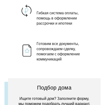
Гибкая система оплаты,
помощь в оформлении
рассрочки и ипотеки
Готовим все документы,
сопровождаем сделку,
помогаем с оформление
коммуникаций
Подбор дома
Ищите готовый дом? Заполните форму,
мы поможем подобрать лучший вариант.