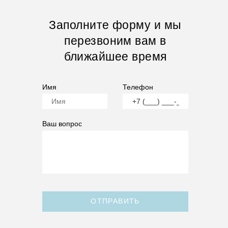
Заполните форму и мы
перезвоним вам в
ближайшее время
Имя
Телефон
Ваш вопрос
ОТПРАВИТЬ