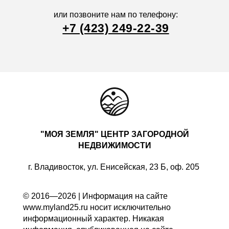
или позвоните нам по телефону:
+7 (423) 249-22-39
"МОЯ ЗЕМЛЯ" ЦЕНТР ЗАГОРОДНОЙ
НЕДВИЖИМОСТИ
г. Владивосток, ул. Енисейская, 23 Б, оф. 205
© 2016—2026 | Информация на сайте
www.myland25.ru носит исключительно
информационный характер. Никакая