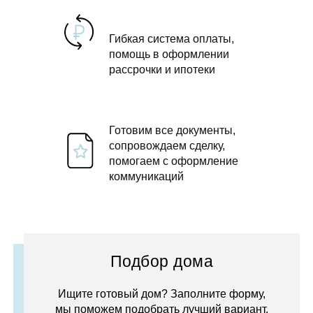
Гибкая система оплаты,
помощь в оформлении
рассрочки и ипотеки
Готовим все документы,
сопровождаем сделку,
помогаем с оформление
коммуникаций
Подбор дома
Ищите готовый дом? Заполните форму,
мы поможем подобрать лучший вариант.