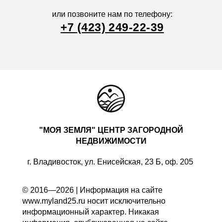
или позвоните нам по телефону:
+7 (423) 249-22-39
"МОЯ ЗЕМЛЯ" ЦЕНТР ЗАГОРОДНОЙ
НЕДВИЖИМОСТИ
г. Владивосток, ул. Енисейская, 23 Б, оф. 205
© 2016—2026 | Информация на сайте
www.myland25.ru носит исключительно
информационный характер. Никакая