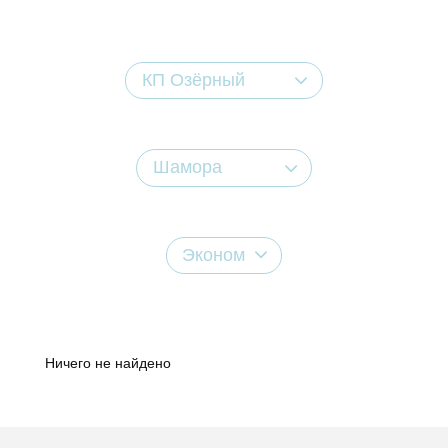
КП Озёрный
Шамора
Эконом
Ничего не найдено