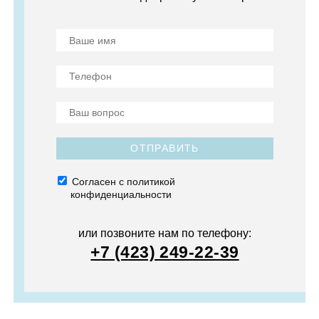
ОТПРАВИТЬ
Согласен с политикой
конфиденциальности
или позвоните нам по телефону:
+7 (423) 249-22-39