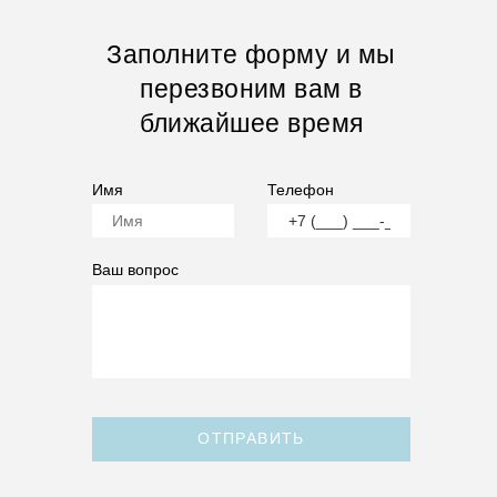
Заполните форму и мы
перезвоним вам в
ближайшее время
Имя
Телефон
Ваш вопрос
ОТПРАВИТЬ