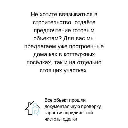
Не хотите ввязываться в
строительство, отдаёте
предпочтение готовым
объектам? Для вас мы
предлагаем
уже построенные
дома как в коттеджных
посёлках, так и на отдельно
стоящих участках.
Все объект прошли
документальную проверку,
гарантия юридической
чистоты сделки