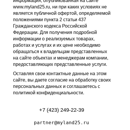
информация, опубликованная на сайте
www.myland25.ru, ни при каких условиях не
является публичной офертой, определяемой
положениями пункта 2 статьи 437
Гражданского кодекса Российской
Федерации. Для получения подробной
информации о реализуемых товарах,
работах и услугах и их цене необходимо
обращаться к владельцам представленных
на сайте объектах и менеджерам компании,
предоставляющих представленные услуги.
Оставляя свои контактные данные на этом
сайте, вы даете согласие на обработку своих
персональных данных и соглашаетесь с
политикой конфиденциальности.
+7 (423) 249-22-39
partner@myland25.ru