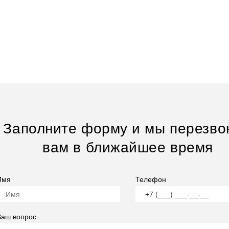
Заполните форму и мы перезво
вам в ближайшее время
Имя
Телефон
Ваш вопрос