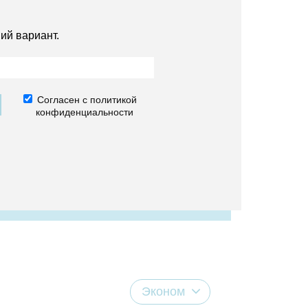
ий вариант.
Согласен с политикой
конфиденциальности
Эконом