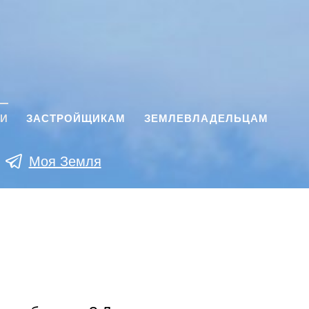
КИ
ЗАСТРОЙЩИКАМ
ЗЕМЛЕВЛАДЕЛЬЦАМ
Моя Земля