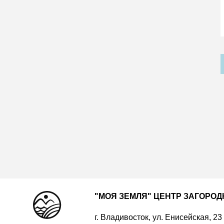
"МОЯ ЗЕМЛЯ" ЦЕНТР ЗАГОРО
г. Владивосток, ул. Енисейская, 23