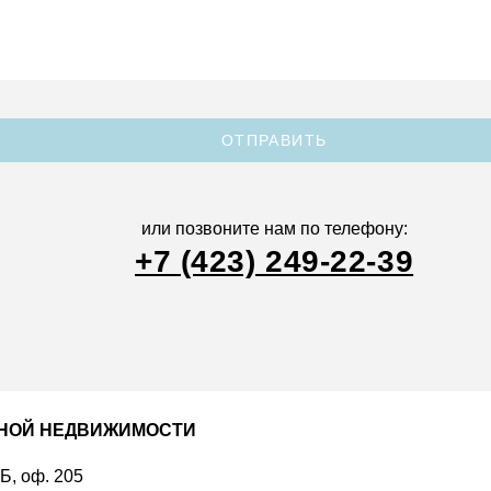
ОТПРАВИТЬ
или позвоните нам по телефону:
+7 (423) 249-22-39
ДНОЙ НЕДВИЖИМОСТИ
 Б, оф. 205