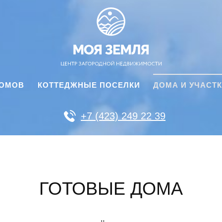
ДОМОВ
КОТТЕДЖНЫЕ ПОСЕЛКИ
ДОМА И УЧАСТ
+7 (423) 249 22 39
ГОТОВЫЕ ДОМА