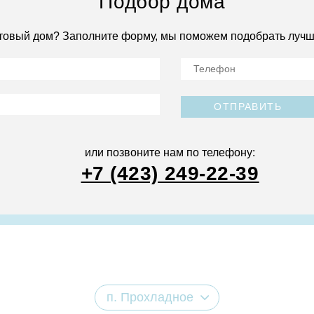
Подбор дома
товый дом? Заполните форму, мы поможем подобрать лучш
ОТПРАВИТЬ
или позвоните нам по телефону:
+7 (423) 249-22-39
п. Прохладное