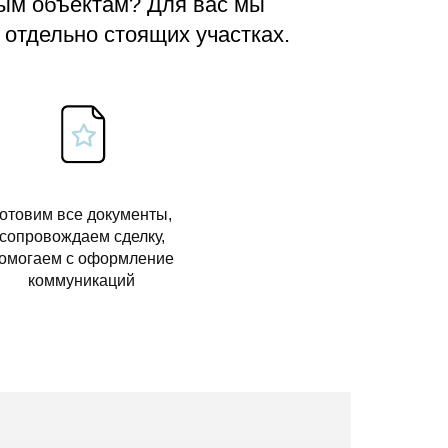
вым объектам? Для вас мы
 отдельно стоящих участках.
отовим все документы,
сопровождаем сделку,
омогаем с оформление
коммуникаций