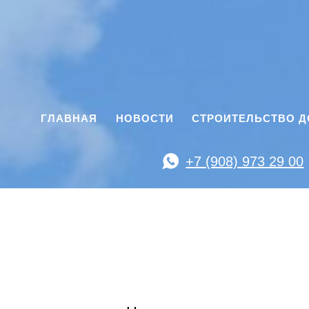
ГЛАВНАЯ
НОВОСТИ
СТРОИТЕЛЬСТВО 
+7 (908) 973 29 00