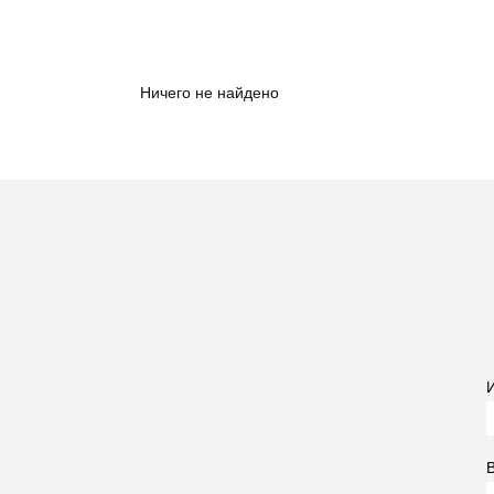
Ничего не найдено