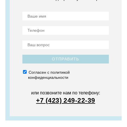
ОТПРАВИТЬ
Согласен с политикой
конфиденциальности
или позвоните нам по телефону:
+7 (423) 249-22-39