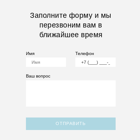
Заполните форму и мы
перезвоним вам в
ближайшее время
Имя
Телефон
Ваш вопрос
ОТПРАВИТЬ