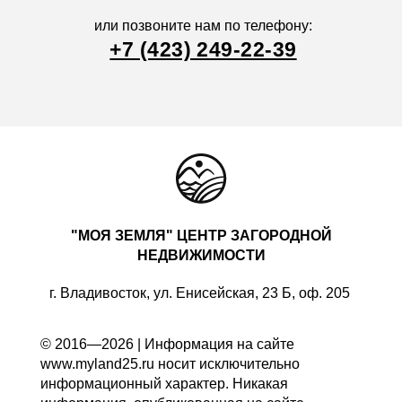
или позвоните нам по телефону:
+7 (423) 249-22-39
"МОЯ ЗЕМЛЯ" ЦЕНТР ЗАГОРОДНОЙ
НЕДВИЖИМОСТИ
г. Владивосток, ул. Енисейская, 23 Б, оф. 205
© 2016—2026 | Информация на сайте
www.myland25.ru носит исключительно
информационный характер. Никакая