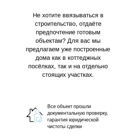
Не хотите ввязываться в
строительство, отдаёте
предпочтение готовым
объектам? Для вас мы
предлагаем
уже построенные
дома как в коттеджных
посёлках, так и на отдельно
стоящих участках.
Все объект прошли
документальную проверку,
гарантия юридической
чистоты сделки