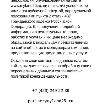
информация, опубликованная на сайте
www.myland25.ru, ни при каких условиях не
является публичной офертой, определяемой
положениями пункта 2 статьи 437
Гражданского кодекса Российской
Федерации. Для получения подробной
информации о реализуемых товарах,
работах и услугах и их цене необходимо
обращаться к владельцам представленных
на сайте объектах и менеджерам компании,
предоставляющих представленные услуги.
Оставляя свои контактные данные на этом
сайте, вы даете согласие на обработку своих
персональных данных и соглашаетесь с
политикой конфиденциальности.
+7 (423) 249-22-39
partner@myland25.ru