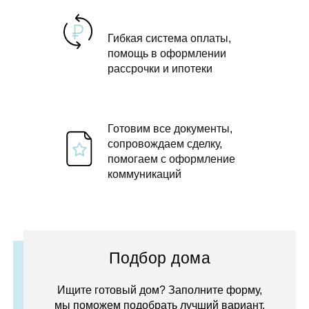
Гибкая система оплаты,
помощь в оформлении
рассрочки и ипотеки
Готовим все документы,
сопровождаем сделку,
помогаем с оформление
коммуникаций
Подбор дома
Ищите готовый дом? Заполните форму,
мы поможем подобрать лучший вариант.