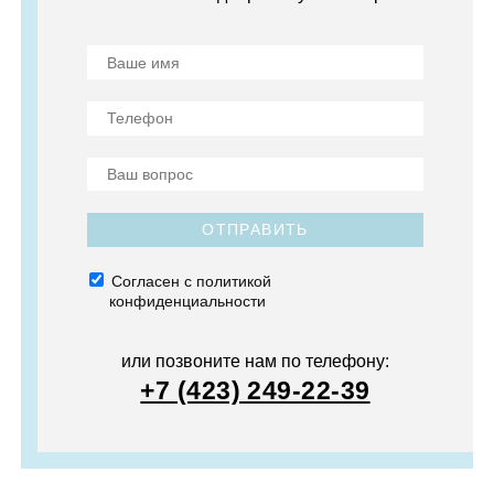
ОТПРАВИТЬ
Согласен с политикой
конфиденциальности
или позвоните нам по телефону:
+7 (423) 249-22-39