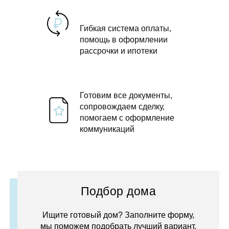
Гибкая система оплаты,
помощь в оформлении
рассрочки и ипотеки
Готовим все документы,
сопровождаем сделку,
помогаем с оформление
коммуникаций
Подбор дома
Ищите готовый дом? Заполните форму,
мы поможем подобрать лучший вариант.