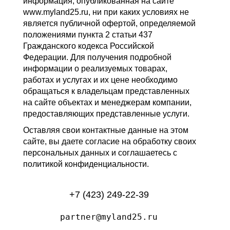
информация, опубликованная на сайте
www.myland25.ru, ни при каких условиях не
является публичной офертой, определяемой
положениями пункта 2 статьи 437
Гражданского кодекса Российской
Федерации. Для получения подробной
информации о реализуемых товарах,
работах и услугах и их цене необходимо
обращаться к владельцам представленных
на сайте объектах и менеджерам компании,
предоставляющих представленные услуги.
Оставляя свои контактные данные на этом
сайте, вы даете согласие на обработку своих
персональных данных и соглашаетесь с
политикой конфиденциальности.
+7 (423) 249-22-39
partner@myland25.ru