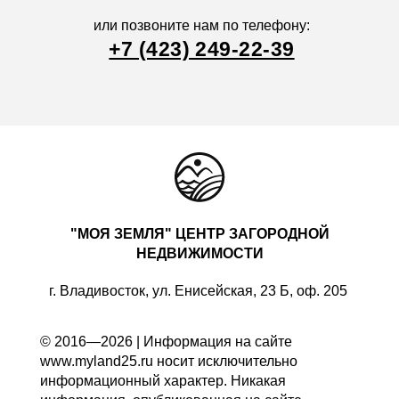
или позвоните нам по телефону:
+7 (423) 249-22-39
"МОЯ ЗЕМЛЯ" ЦЕНТР ЗАГОРОДНОЙ
НЕДВИЖИМОСТИ
г. Владивосток, ул. Енисейская, 23 Б, оф. 205
© 2016—2026 | Информация на сайте
www.myland25.ru носит исключительно
информационный характер. Никакая