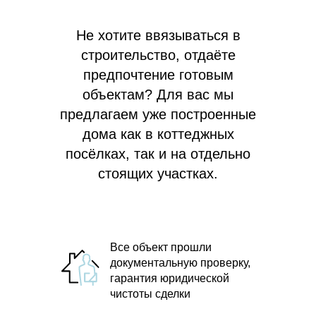
Не хотите ввязываться в
строительство, отдаёте
предпочтение готовым
объектам? Для вас мы
предлагаем
уже построенные
дома как в коттеджных
посёлках, так и на отдельно
стоящих участках.
Все объект прошли
документальную проверку,
гарантия юридической
чистоты сделки