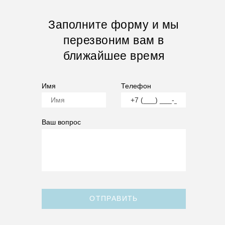
Заполните форму и мы
перезвоним вам в
ближайшее время
Имя
Телефон
Ваш вопрос
ОТПРАВИТЬ