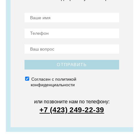
ОТПРАВИТЬ
Согласен с политикой
конфиденциальности
или позвоните нам по телефону:
+7 (423) 249-22-39