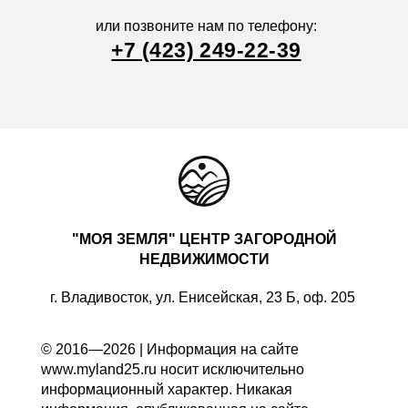
или позвоните нам по телефону:
+7 (423) 249-22-39
"МОЯ ЗЕМЛЯ" ЦЕНТР ЗАГОРОДНОЙ
НЕДВИЖИМОСТИ
г. Владивосток, ул. Енисейская, 23 Б, оф. 205
© 2016—2026 | Информация на сайте
www.myland25.ru носит исключительно
информационный характер. Никакая