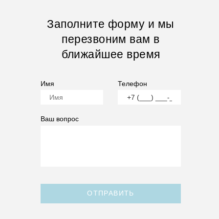
Заполните форму и мы
перезвоним вам в
ближайшее время
Имя
Телефон
Ваш вопрос
ОТПРАВИТЬ