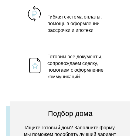
Гибкая система оплаты,
помощь в оформлении
рассрочки и ипотеки
Готовим все документы,
сопровождаем сделку,
помогаем с оформление
коммуникаций
Подбор дома
Ищите готовый дом? Заполните форму,
мы поможем подобрать лучший вариант.