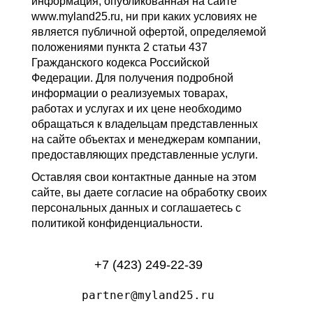
информация, опубликованная на сайте
www.myland25.ru, ни при каких условиях не
является публичной офертой, определяемой
положениями пункта 2 статьи 437
Гражданского кодекса Российской
Федерации. Для получения подробной
информации о реализуемых товарах,
работах и услугах и их цене необходимо
обращаться к владельцам представленных
на сайте объектах и менеджерам компании,
предоставляющих представленные услуги.
Оставляя свои контактные данные на этом
сайте, вы даете согласие на обработку своих
персональных данных и соглашаетесь с
политикой конфиденциальности.
+7 (423) 249-22-39
partner@myland25.ru