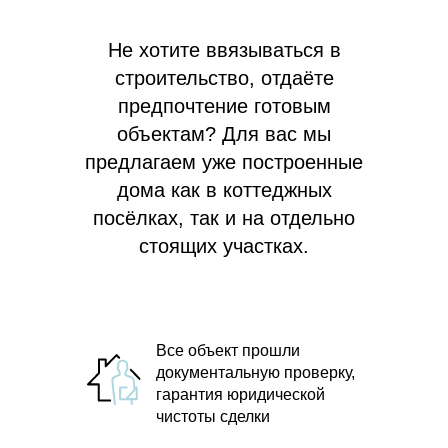
Не хотите ввязываться в
строительство, отдаёте
предпочтение готовым
объектам? Для вас мы
предлагаем
уже построенные
дома как в коттеджных
посёлках, так и на отдельно
стоящих участках.
Все объект прошли
документальную проверку,
гарантия юридической
чистоты сделки