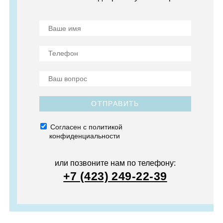
ОТПРАВИТЬ
Согласен с политикой
конфиденциальности
или позвоните нам по телефону:
+7 (423) 249-22-39