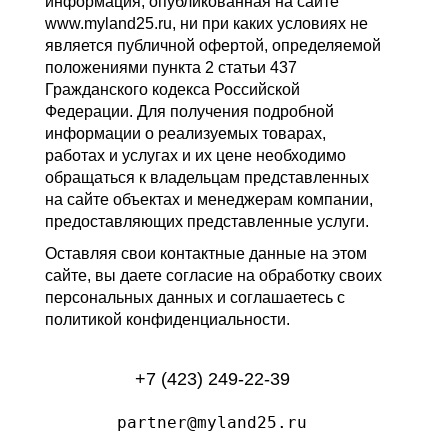
информация, опубликованная на сайте
www.myland25.ru, ни при каких условиях не
является публичной офертой, определяемой
положениями пункта 2 статьи 437
Гражданского кодекса Российской
Федерации. Для получения подробной
информации о реализуемых товарах,
работах и услугах и их цене необходимо
обращаться к владельцам представленных
на сайте объектах и менеджерам компании,
предоставляющих представленные услуги.
Оставляя свои контактные данные на этом
сайте, вы даете согласие на обработку своих
персональных данных и соглашаетесь с
политикой конфиденциальности.
+7 (423) 249-22-39
partner@myland25.ru