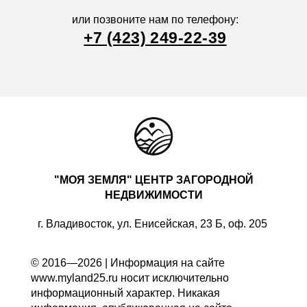
или позвоните нам по телефону:
+7 (423) 249-22-39
"МОЯ ЗЕМЛЯ" ЦЕНТР ЗАГОРОДНОЙ
НЕДВИЖИМОСТИ
г. Владивосток, ул. Енисейская, 23 Б, оф. 205
© 2016—2026 | Информация на сайте
www.myland25.ru носит исключительно
информационный характер. Никакая