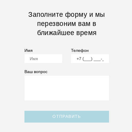
Заполните форму и мы
перезвоним вам в
ближайшее время
Имя
Телефон
Ваш вопрос
ОТПРАВИТЬ