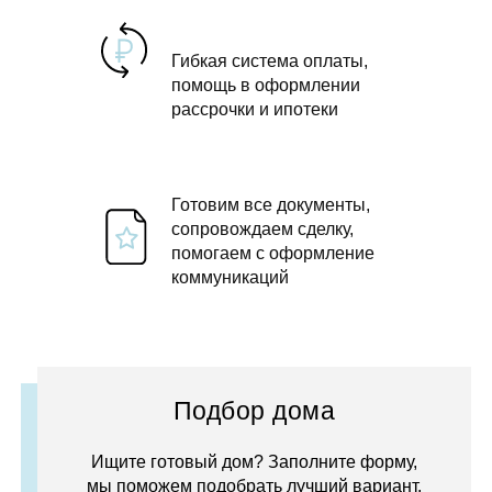
Гибкая система оплаты,
помощь в оформлении
рассрочки и ипотеки
Готовим все документы,
сопровождаем сделку,
помогаем с оформление
коммуникаций
Подбор дома
Ищите готовый дом? Заполните форму,
мы поможем подобрать лучший вариант.