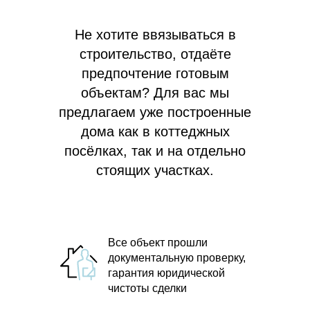
Не хотите ввязываться в
строительство, отдаёте
предпочтение готовым
объектам? Для вас мы
предлагаем
уже построенные
дома как в коттеджных
посёлках, так и на отдельно
стоящих участках.
Все объект прошли
документальную проверку,
гарантия юридической
чистоты сделки