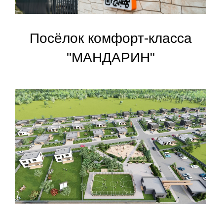
Посёлок комфорт-класса
"МАНДАРИН"