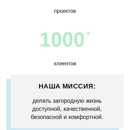
проектов
1000
+
клиентов
НАША МИССИЯ:
делать загородную жизнь
доступной, качественной,
безопасной и комфортной.