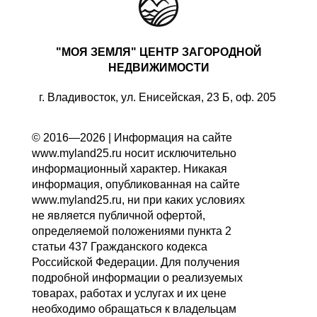
"МОЯ ЗЕМЛЯ" ЦЕНТР ЗАГОРОДНОЙ
НЕДВИЖИМОСТИ
г. Владивосток, ул. Енисейская, 23 Б, оф. 205
© 2016—2026 | Информация на сайте
www.myland25.ru носит исключительно
информационный характер. Никакая
информация, опубликованная на сайте
www.myland25.ru, ни при каких условиях
не является публичной офертой,
определяемой положениями пункта 2
статьи 437 Гражданского кодекса
Российской Федерации. Для получения
подробной информации о реализуемых
товарах, работах и услугах и их цене
необходимо обращаться к владельцам