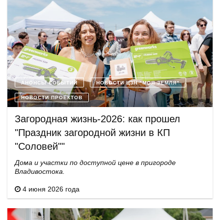
АНОНСЫ СОБЫТИЙ
НОВОСТИ ЦЗН "МОЯ ЗЕМЛЯ"
НОВОСТИ ПРОЕКТОВ
Загородная жизнь-2026: как прошел
"Праздник загородной жизни в КП
"Соловей""
Дома и участки по доступной цене в пригороде
Владивостока.
4 июня 2026 года