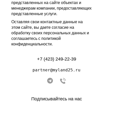
представленных на сайте объектах и
менеджерам компании, предоставляющих
представленные услуги.
Оставляя свои контактные данные на
этом сайте, вы даете согласие на
обработку своих персональных данных и
соглашаетесь с политикой
конфиденциальности.
+7 (423) 249-22-39
partner@myland25.ru
Подписывайтесь на нас