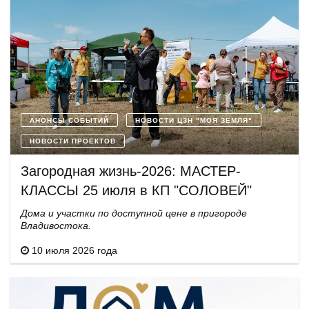
АНОНСЫ СОБЫТИЙ
НОВОСТИ ЦЗН "МОЯ ЗЕМЛЯ"
НОВОСТИ ПРОЕКТОВ
Загородная жизнь-2026: МАСТЕР-
КЛАССЫ 25 июля в КП "СОЛОВЕЙ"
Дома и участки по доступной цене в пригороде
Владивостока.
10 июля 2026 года