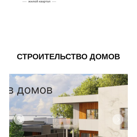
СТРОИТЕЛЬСТВО ДОМОВ