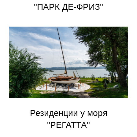
"ПАРК ДЕ-ФРИЗ"
Резиденции у моря
"РЕГАТТА"