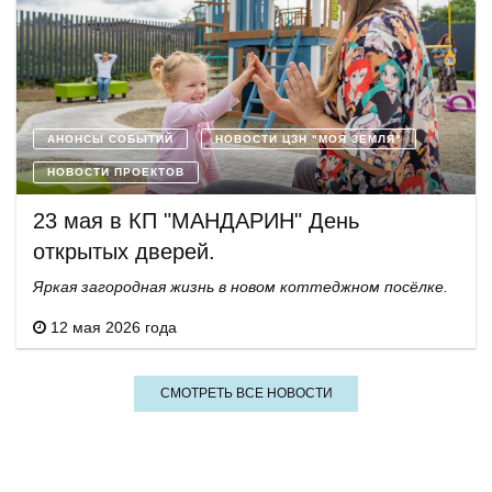
АНОНСЫ СОБЫТИЙ
НОВОСТИ ЦЗН "МОЯ ЗЕМЛЯ"
НОВОСТИ ПРОЕКТОВ
23 мая в КП "МАНДАРИН" День
открытых дверей.
Яркая загородная жизнь в новом коттеджном посёлке.
12 мая 2026 года
СМОТРЕТЬ ВСЕ НОВОСТИ