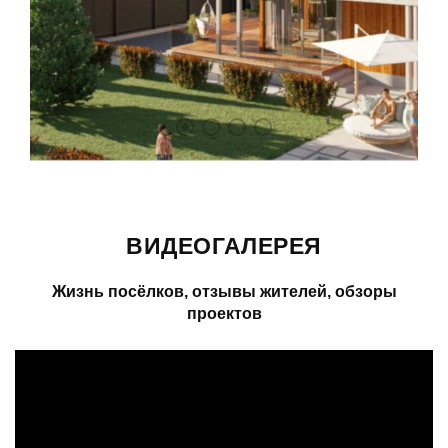
ВИДЕОГАЛЕРЕЯ
Жизнь посёлков, отзывы жителей, обзоры
проектов