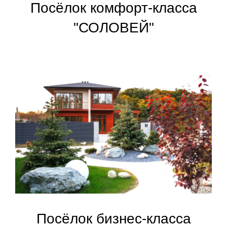
Посёлок комфорт-класса
"СОЛОВЕЙ"
Посёлок бизнес-класса