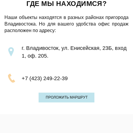
ГДЕ МЫ НАХОДИМСЯ?
Наши объекты находятся в разных районах пригорода
Владивостока. Но для вашего удобства офис продаж
расположен по адресу:
г. Владивосток, ул. Енисейская, 23Б, вход
1, оф. 205.
+7 (423) 249-22-39
ПРОЛОЖИТЬ МАРШРУТ