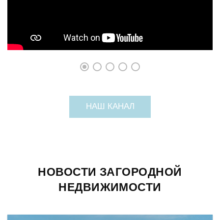
НАШ КАНАЛ
НОВОСТИ ЗАГОРОДНОЙ
НЕДВИЖИМОСТИ