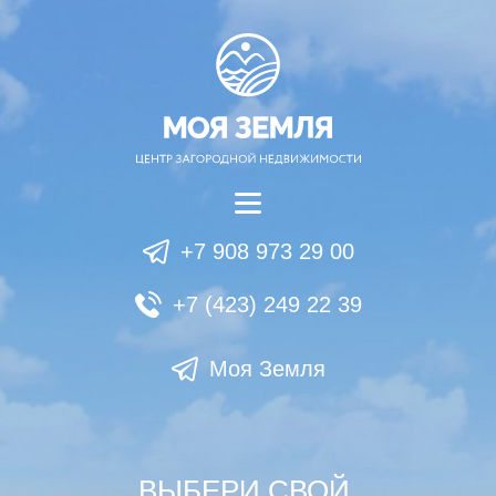
+7 908 973 29 00
+7 (423) 249 22 39
Моя Земля
ВЫБЕРИ СВОЙ