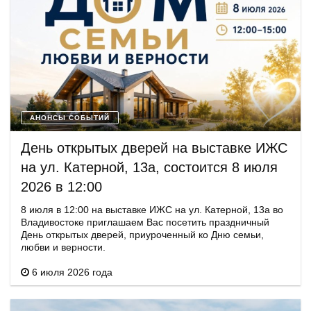
АНОНСЫ СОБЫТИЙ
День открытых дверей на выставке ИЖС
на ул. Катерной, 13а, состоится 8 июля
2026 в 12:00
8 июля в 12:00 на выставке ИЖС на ул. Катерной, 13а во
Владивостоке приглашаем Вас посетить праздничный
День открытых дверей, приуроченный ко Дню семьи,
любви и верности.
6 июля 2026 года