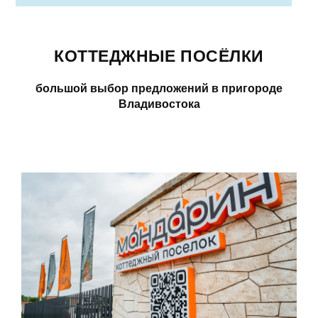
КОТТЕДЖНЫЕ ПОСЁЛКИ
большой выбор предложений в пригороде
Владивостока