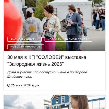
АНОНСЫ СОБЫТИЙ
НОВОСТИ ЦЗН "МОЯ ЗЕМЛЯ"
НОВОСТИ ПРОЕКТОВ
30 мая в КП "СОЛОВЕЙ" выставка
"Загородная жизнь 2026"
Дома и участки по доступной цене в пригороде
Владивостока.
25 мая 2026 года