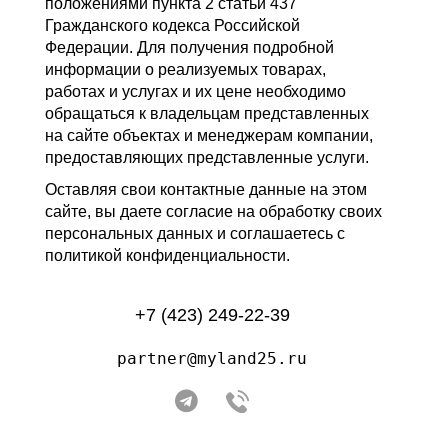
положениями пункта 2 статьи 437
Гражданского кодекса Российской
Федерации. Для получения подробной
информации о реализуемых товарах,
работах и услугах и их цене необходимо
обращаться к владельцам представленных
на сайте объектах и менеджерам компании,
предоставляющих представленные услуги.
Оставляя свои контактные данные на этом
сайте, вы даете согласие на обработку своих
персональных данных и соглашаетесь с
политикой конфиденциальности.
+7 (423) 249-22-39
partner@myland25.ru