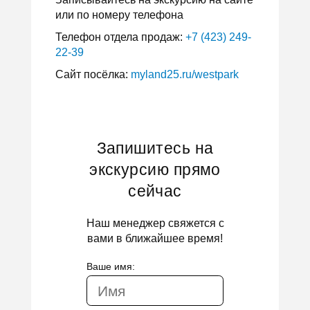
или по номеру телефона
Телефон отдела продаж:
+7 (423) 249-
22-39
Сайт посёлка:
myland25.ru/westpark ⠀
Запишитесь на
экскурсию прямо
сейчас
Наш менеджер свяжется с
вами в ближайшее время!
Ваше имя: