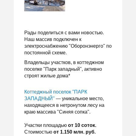
Рады поделиться с вами новостью.
Наш массив подключен к
электроснабжению "Оборонэнерго" по
постоянной схеме.
Владельцы участков, в коттеджном
поселке "Парк западный", активно
строят жилые дома*
Коттеджный поселок "ПАРК
ЗАПАДНЫЙ"
— уникальное место,
находящееся в нетронутом лесу на
краю массива "Синяя сопка".
Участки площадью
от
10 соток.
Стоимостью
от 1.150 млн. руб.