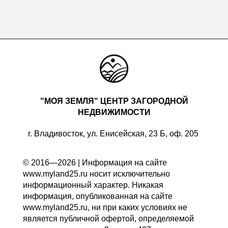
"МОЯ ЗЕМЛЯ" ЦЕНТР ЗАГОРОДНОЙ
НЕДВИЖИМОСТИ
г. Владивосток, ул. Енисейская, 23 Б, оф. 205
© 2016—2026 | Информация на сайте
www.myland25.ru носит исключительно
информационный характер. Никакая
информация, опубликованная на сайте
www.myland25.ru, ни при каких условиях не
является публичной офертой, определяемой