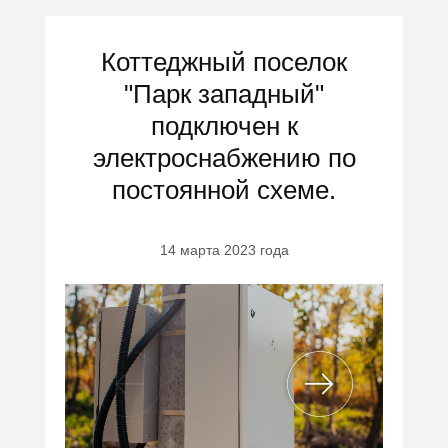
Коттеджный поселок
"Парк западный"
подключен к
электроснабжению по
постоянной схеме.
14 марта 2023 года