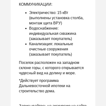
КОММУНИКАЦИИ:
Электричество: 15 кВт
(выполнены установка столба,
монтаж щита ВРУ)
Водоснабжение:
индивидуальная скважина
(заказывает покупатель)
Канализация: локальные
очистные сооружения
(заказывает покупатель)
Поселок расположен на западном
склоне горы, с которого открывается
чудесный вид на долину и море.
*Действует программа
Дальневосточной ипотеки на
строительство дома.
Записывайтесь на экскурсию на сайте