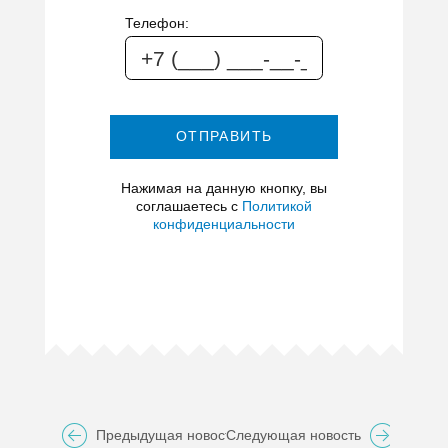
Телефон:
ОТПРАВИТЬ
Нажимая на данную кнопку, вы
соглашаетесь с
Политикой
конфиденциальности
Предыдущая новость
Следующая новость