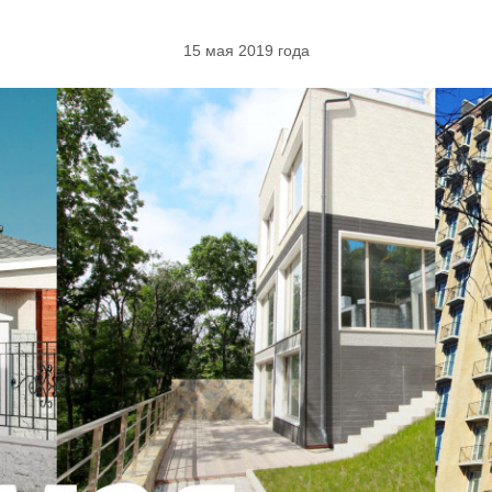
15 мая 2019 года