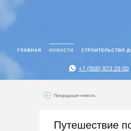
ГЛАВНАЯ
НОВОСТИ
СТРОИТЕЛЬСТВО 
+7 (908) 973 29 00
Предыдущая новость
Путешествие по