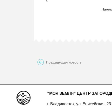
Нажим
Предыдущая новость
"МОЯ ЗЕМЛЯ" ЦЕНТР ЗАГОРО
г. Владивосток, ул. Енисейская, 23