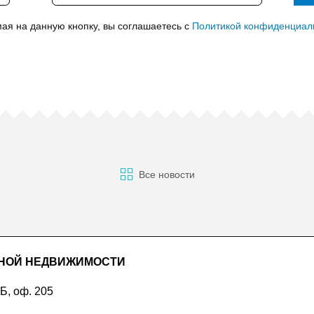
ая на данную кнопку, вы соглашаетесь с
Политикой конфиденциал
Все новости
ДНОЙ НЕДВИЖИМОСТИ
 Б, оф. 205