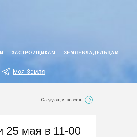
КИ
ЗАСТРОЙЩИКАМ
ЗЕМЛЕВЛАДЕЛЬЦАМ
Моя Земля
Следующая новость
 25 мая в 11-00