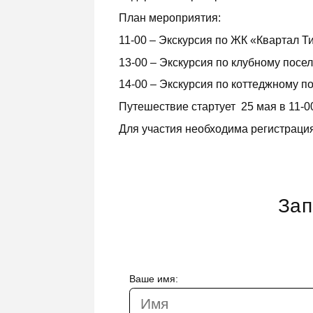
План мероприятия:
11-00 – Экскурсия по ЖК «Квартал Т
13-00 – Экскурсия по клубному посе
14-00 – Экскурсия по коттеджному п
Путешествие стартует 25 мая в 11-00
Для участия необходима регистраци
Зап
Ваше имя: