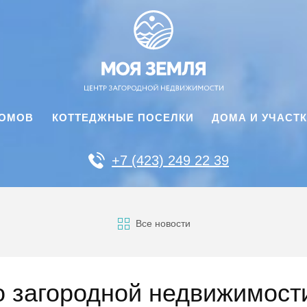
ДОМОВ
КОТТЕДЖНЫЕ ПОСЕЛКИ
ДОМА И УЧАСТ
+7 (423) 249 22 39
Все новости
 загородной недвижимости